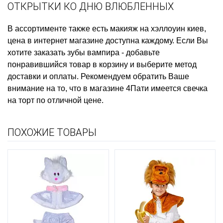
ОТКРЫТКИ КО ДНЮ ВЛЮБЛЕННЫХ
В ассортименте также есть
макияж на хэллоуин киев,
цена
в интернет магазине доступна каждому. Если Вы
хотите
заказать зубы вампира
- добавьте
понравившийся товар в корзину и выберите метод
доставки и оплаты. Рекомендуем обратить Ваше
внимание на то, что в магазине 4Пати имеется
свечка
на торт
по отличной цене.
ПОХОЖИЕ ТОВАРЫ