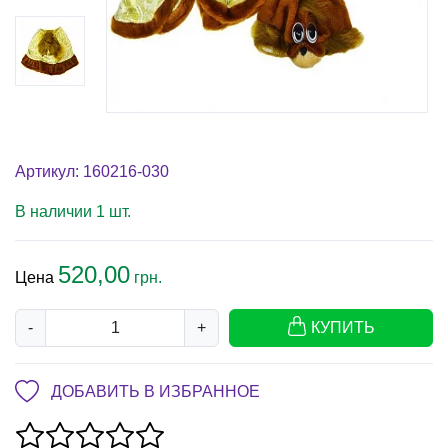
Артикул: 160216-030
В наличии 1 шт.
520,00
Цена
грн.
-
+
КУПИТЬ
ДОБАВИТЬ В ИЗБРАННОЕ