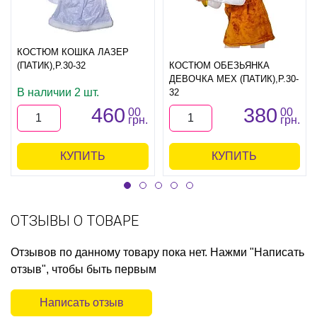
КОСТЮМ КОШКА ЛАЗЕР
(ПАТИК),Р.30-32
КОСТЮМ ОБЕЗЬЯНКА
ДЕВОЧКА МЕХ (ПАТИК),Р.30-
В наличии 2 шт.
32
460
380
00
00
грн.
грн.
КУПИТЬ
КУПИТЬ
ОТЗЫВЫ О ТОВАРЕ
Отзывов по данному товару пока нет. Нажми "Написать
отзыв", чтобы быть первым
Написать отзыв