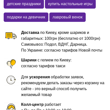
детские праздники
купить настольные игры
подарки на девичник
лавровый венок
Доставка
по Киеву, кроме шариков и
габаритных: 100грн (бесплатно от 1000грн)
Самовывоз: Подол, ВДНГ, Дарница.
По Украине: согласно тарифов Новой почты
Шарики
с гелием по Киеву:
согласно тарифов такси
Для
ускорения
обработки заявок,
рекомендуем делать заказы через корзину на
сайте - это верный способ получить
желаемый товар
Колл-центр
работает