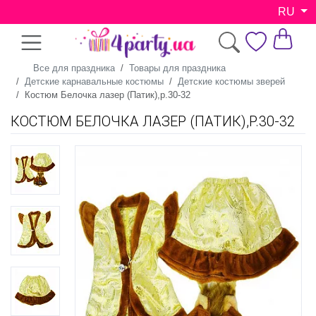
RU
Все для праздника
Товары для праздника
Детские карнавальные костюмы
Детские костюмы зверей
Костюм Белочка лазер (Патик),р.30-32
КОСТЮМ БЕЛОЧКА ЛАЗЕР (ПАТИК),Р.30-32