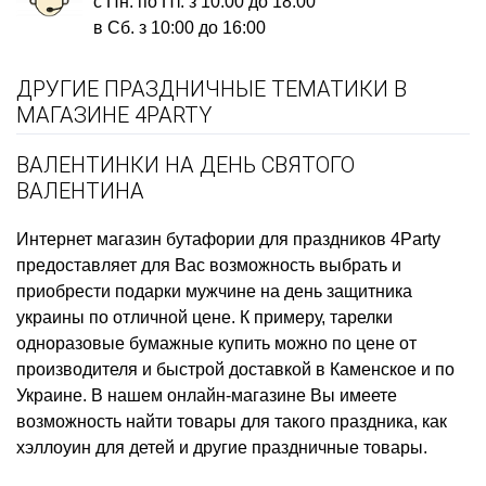
с Пн. по Пт. з 10:00 до 18:00
в Сб. з 10:00 до 16:00
ДРУГИЕ ПРАЗДНИЧНЫЕ ТЕМАТИКИ В
МАГАЗИНЕ 4PARTY
ВАЛЕНТИНКИ НА ДЕНЬ СВЯТОГО
ВАЛЕНТИНА
Интернет магазин бутафории для праздников
4Party
предоставляет для Вас возможность выбрать и
приобрести
подарки мужчине на день защитника
украины
по отличной цене. К примеру,
тарелки
одноразовые бумажные купить
можно по цене от
производителя и быстрой доставкой в Каменское и по
Украине. В нашем онлайн-магазине Вы имеете
возможность найти товары для такого праздника, как
хэллоуин для детей
и другие праздничные товары.