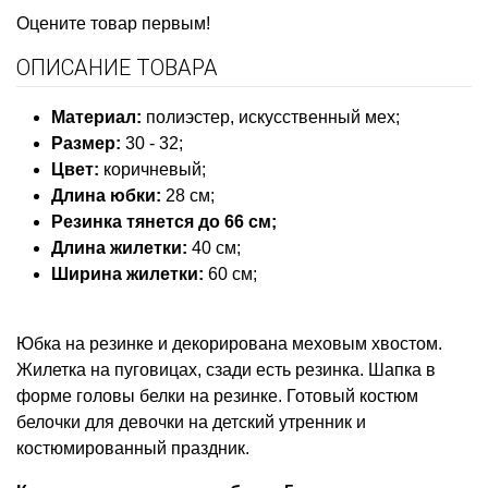
Оцените товар первым!
ОПИСАНИЕ ТОВАРА
Материал:
полиэстер, искусственный мех;
Размер:
30 - 32;
Цвет:
коричневый;
Длина юбки:
28 см;
Резинка тянется до 66 см;
Длина жилетки:
40 см;
Ширина жилетки:
60 см;
Юбка на резинке и декорирована меховым хвостом.
Жилетка на пуговицах, сзади есть резинка. Шапка в
форме головы белки на резинке. Готовый костюм
белочки для девочки на детский утренник и
костюмированный праздник.