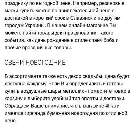
празднику
по выгодной цене. Например,
резиновые
маски купить
можно по привлекательной цене с
доставкой в короткий срок в Славянск и по другим
городам Украины. В нашем онлайн-магазине Вы
можете найти товары для празднования такого
события, как
день рождение в стиле спанч боба
и
прочие праздничные товары.
СВЕЧИ НОВОГОДНИЕ
В ассортименте также есть
декор свадьбы, цена
будет
доступна каждому. Если Вы определились и готовы
купить воздушные шары металлик
- поместите товар в
корзину и выберите удобный тип оплаты и доставки.
Обращаем Ваше внимание, что в магазине 4Пати
имеется
гирлянда бумажная новогодняя
по отличной
цене.