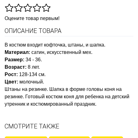
Оцените товар первым!
ОПИСАНИЕ ТОВАРА
В костюм входит кофточка, штаны, и шапка.
Материал:
сатин, искусственный мех.
Размер:
34 - 36.
Возраст:
8 лет.
Рост:
128-134 см.
Цвет:
молочный.
Штаны на резинке. Шапка в форме головы коня на
резинке. Готовый костюм коня для ребенка на детский
утренник и костюмированный праздник.
СМОТРИТЕ ТАКЖЕ