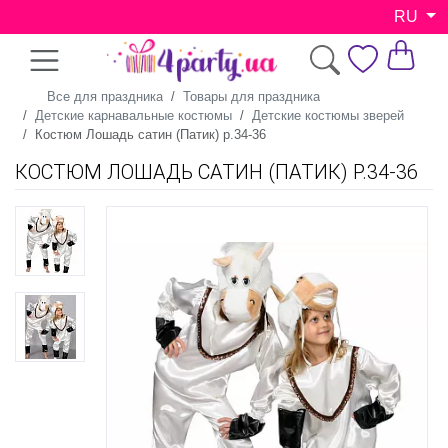
RU
Все для праздника
Товары для праздника
Детские карнавальные костюмы
Детские костюмы зверей
Костюм Лошадь сатин (Патик) р.34-36
КОСТЮМ ЛОШАДЬ САТИН (ПАТИК) Р.34-36