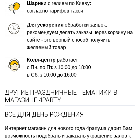
Шарики
с гелием по Киеву:
согласно тарифов такси
Для
ускорения
обработки заявок,
рекомендуем делать заказы через корзину на
сайте - это верный способ получить
желаемый товар
Колл-центр
работает
с Пн. по Пт. з 10:00 до 18:00
в Сб. з 10:00 до 16:00
ДРУГИЕ ПРАЗДНИЧНЫЕ ТЕМАТИКИ В
МАГАЗИНЕ 4PARTY
ВСЕ ДЛЯ ДЕНЬ РОЖДЕНИЯ
Интернет магазин для нового года
4party.ua дарит Вам
возможность подобрать и заказать
украшение залов к