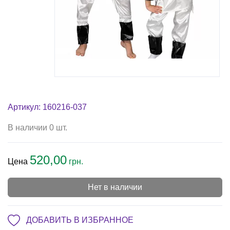
Артикул: 160216-037
В наличии 0 шт.
520,00
Цена
грн.
Нет в наличии
ДОБАВИТЬ В ИЗБРАННОЕ