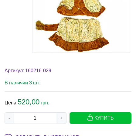
Артикул: 160216-029
В наличии 3 шт.
520,00
Цена
грн.
-
+
КУПИТЬ