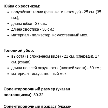
Юбка с хвостиком
:
полуобхват талии (резинка тянется до) - 25 см. (35
см.);
длина юбки - 27 см.;
длина хвостика - 36 см.;
материал - полиэстер, искусственный мех.
Головной убор
:
высота (в сложенном виде) - 21 см. (спереди), 17
см. (сзади);
длина по всей окружности (нижней части) - 50 см.;
материал - искусственный мех.
Ориентировочный размер (указан
поставщиком)
:
30
-32.
Ориентировочный возраст (указан