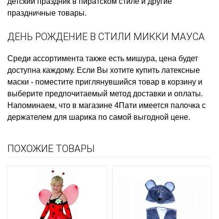
детский праздник в пиратском стиле
и другие
праздничные товары.
ДЕНЬ РОЖДЕНИЕ В СТИЛИ МИККИ МАУСА
Среди ассортимента также есть
мишура, цена
будет
доступна каждому. Если Вы хотите
купить латексные
маски
- поместите приглянувшийся товар в корзину и
выберите предпочитаемый метод доставки и оплаты.
Напоминаем, что в магазине 4Пати имеется
палочка с
держателем для шарика
по самой выгодной цене.
ПОХОЖИЕ ТОВАРЫ