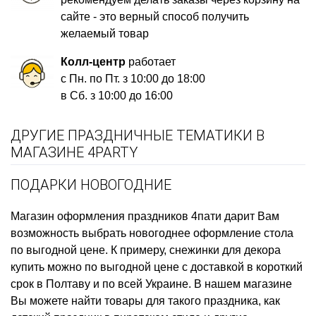
сайте - это верный способ получить
желаемый товар
Колл-центр
работает
с Пн. по Пт. з 10:00 до 18:00
в Сб. з 10:00 до 16:00
ДРУГИЕ ПРАЗДНИЧНЫЕ ТЕМАТИКИ В
МАГАЗИНЕ 4PARTY
ПОДАРКИ НОВОГОДНИЕ
Магазин оформления праздников
4пати дарит Вам
возможность выбрать
новогоднее оформление стола
по выгодной цене. К примеру,
снежинки для декора
купить
можно по выгодной цене с доставкой в короткий
срок в Полтаву и по всей Украине. В нашем магазине
Вы можете найти товары для такого праздника, как