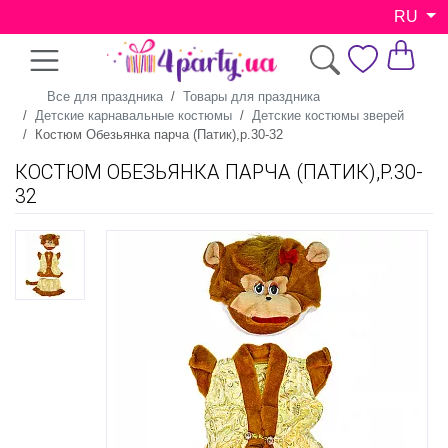
RU
Все для праздника
Товары для праздника
Детские карнавальные костюмы
Детские костюмы зверей
Костюм Обезьянка парча (Патик),р.30-32
КОСТЮМ ОБЕЗЬЯНКА ПАРЧА (ПАТИК),Р.30-
32