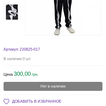
Артикул: 220825-017
В наличии 0 шт.
300,00
Цена
грн.
Нет в наличии
ДОБАВИТЬ В ИЗБРАННОЕ