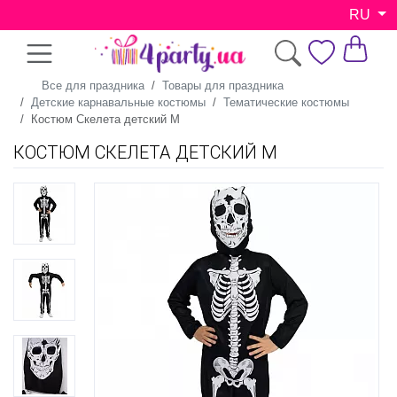
RU
Все для праздника
Товары для праздника
Детские карнавальные костюмы
Тематические костюмы
Костюм Скелета детский M
КОСТЮМ СКЕЛЕТА ДЕТСКИЙ M