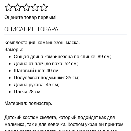
Оцените товар первым!
ОПИСАНИЕ ТОВАРА
Комплектация: комбинезон, маска.
Замеры:
Общая длина комбинезона по спинке: 89 см;
Длина от плеч до паха: 52 см;
Шаговый шов: 40 см;
Полуобхват подмышки: 35 см;
Длина рукава: 45 см;
Плечи 28 см.
Материал: полиэстер.
Детский костюм скелета, который подойдет как для
мальчика, так и для девочки. Костюм украшен принтом