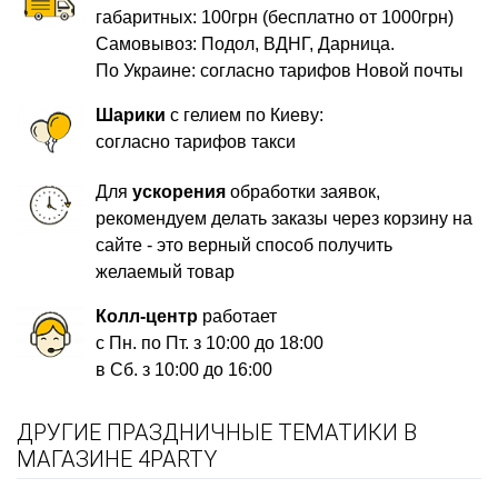
габаритных: 100грн (бесплатно от 1000грн)
Самовывоз: Подол, ВДНГ, Дарница.
По Украине: согласно тарифов Новой почты
Шарики
с гелием по Киеву:
согласно тарифов такси
Для
ускорения
обработки заявок,
рекомендуем делать заказы через корзину на
сайте - это верный способ получить
желаемый товар
Колл-центр
работает
с Пн. по Пт. з 10:00 до 18:00
в Сб. з 10:00 до 16:00
ДРУГИЕ ПРАЗДНИЧНЫЕ ТЕМАТИКИ В
МАГАЗИНЕ 4PARTY