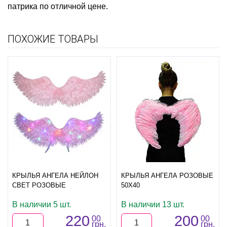
патрика
по отличной цене.
ПОХОЖИЕ ТОВАРЫ
КРЫЛЬЯ АНГЕЛА НЕЙЛОН
КРЫЛЬЯ АНГЕЛА РОЗОВЫЕ
СВЕТ РОЗОВЫЕ
50Х40
В наличии 5 шт.
В наличии 13 шт.
220
200
00
00
грн.
грн.