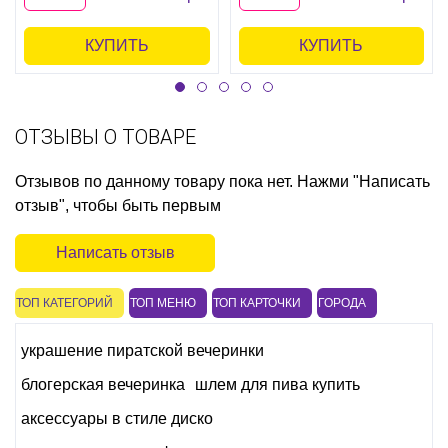
КУПИТЬ
КУПИТЬ
ОТЗЫВЫ О ТОВАРЕ
Отзывов по данному товару пока нет. Нажми "Написать
отзыв", чтобы быть первым
Написать отзыв
ТОП КАТЕГОРИЙ
ТОП МЕНЮ
ТОП КАРТОЧКИ
ГОРОДА
украшение пиратской вечеринки
блогерская вечеринка
шлем для пива купить
аксессуары в стиле диско