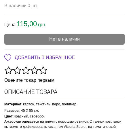
В наличии 0 шт.
115,00
Цена
грн.
Нет в наличии
ДОБАВИТЬ В ИЗБРАННОЕ
Оцените товар первым!
ОПИСАНИЕ ТОВАРА
Материал
: картон, текстиль, перо, полимер.
Размеры
: 45 Х 85 см.
Цвет
: красный, серебро.
Аксессуар одевается на плечи с помощью резинок. С такими крыльями
вы можете дефилировать как ангел Victoria Secret на тематической