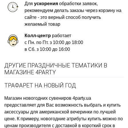
Для
ускорения
обработки заявок,
рекомендуем делать заказы через корзину на
сайте - это верный способ получить
желаемый товар
Колл-центр
работает
с Пн. по Пт. з 10:00 до 18:00
в Сб. з 10:00 до 16:00
ДРУГИЕ ПРАЗДНИЧНЫЕ ТЕМАТИКИ В
МАГАЗИНЕ 4PARTY
ТРАФАРЕТ НА НОВЫЙ ГОД
Магазин новогодних сувениров
4party.ua
предоставляет для Вас возможность выбрать и купить
аксессуары для американской вечеринки
по лучшей
цене. К примеру,
новогодние атрибуты купить
можно по
ценам производителя с доставкой в короткий срок в