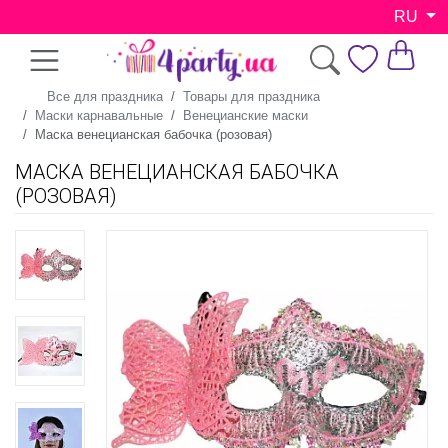
RU
Все для праздника
Товары для праздника
Маски карнавальные
Венецианские маски
Маска венецианская бабочка (розовая)
МАСКА ВЕНЕЦИАНСКАЯ БАБОЧКА
(РОЗОВАЯ)