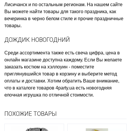
Лисичанск и по остальным регионам. На нашем сайте
Вы можете найти товары для такого праздника, как
вечеринка в черно белом стиле
и прочие праздничные
товары.
ДОЖДИК НОВОГОДНИЙ
Среди ассортимента также есть
свеча цифра, цена
в
онлайн магазине доступна каждому. Если Вы желаете
заказать костюм на хэллоуин
- поместите
приглянувшийся товар в корзину и выберите метод
оплаты и доставки. Хотим обратить Ваше внимание,
что в каталоге товаров 4party.ua есть
новогодняя
елочная игрушка
по отличной стоимости.
ПОХОЖИЕ ТОВАРЫ