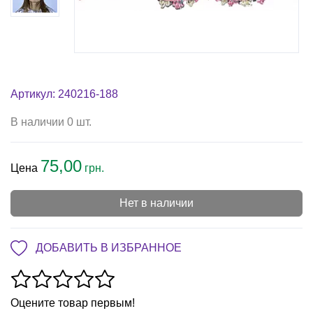
Артикул: 240216-188
В наличии 0 шт.
75,00
Цена
грн.
Нет в наличии
ДОБАВИТЬ В ИЗБРАННОЕ
Оцените товар первым!