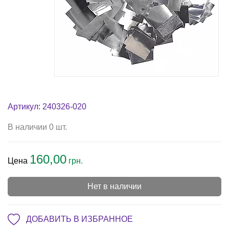
Артикул: 240326-020
В наличии 0 шт.
160,00
Цена
грн.
Нет в наличии
ДОБАВИТЬ В ИЗБРАННОЕ