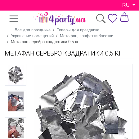
RU
Все для праздника
Товары для праздника
Украшение помещений
Метафан, конфетти-блестки
Метафан серебро квадратики 0,5 кг
МЕТАФАН СЕРЕБРО КВАДРАТИКИ 0,5 КГ