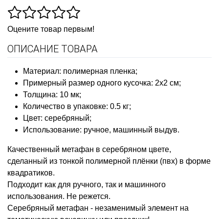
Оцените товар первым!
ОПИСАНИЕ ТОВАРА
Материал: полимерная пленка;
Примерный размер одного кусочка: 2х2 см;
Толщина: 10 мк;
Количество в упаковке: 0.5 кг;
Цвет: серебряный;
Использование: ручное, машинный выдув.
Качественный метафан в серебряном цвете,
сделанный из тонкой полимерной плёнки (пвх) в форме
квадратиков.
Подходит как для ручного, так и машинного
использования. Не режется.
Серебряный метафан - незаменимый элемент на