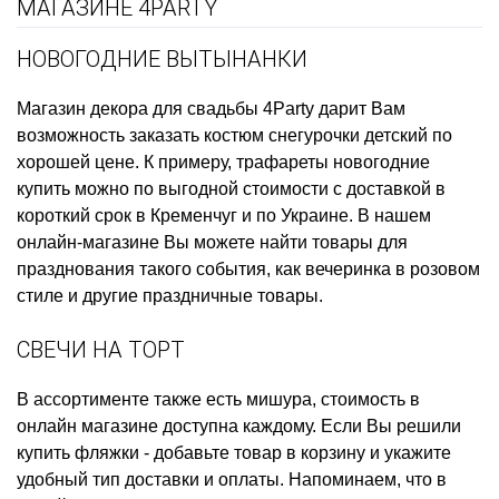
МАГАЗИНЕ 4PARTY
НОВОГОДНИЕ ВЫТЫНАНКИ
Магазин декора для свадьбы
4Party дарит Вам
возможность заказать
костюм снегурочки детский
по
хорошей цене. К примеру,
трафареты новогодние
купить
можно по выгодной стоимости с доставкой в
короткий срок в Кременчуг и по Украине. В нашем
онлайн-магазине Вы можете найти товары для
празднования такого события, как
вечеринка в розовом
стиле
и другие праздничные товары.
СВЕЧИ НА ТОРТ
В ассортименте также есть
мишура, стоимость
в
онлайн магазине доступна каждому. Если Вы решили
купить фляжки
- добавьте товар в корзину и укажите
удобный тип доставки и оплаты. Напоминаем, что в