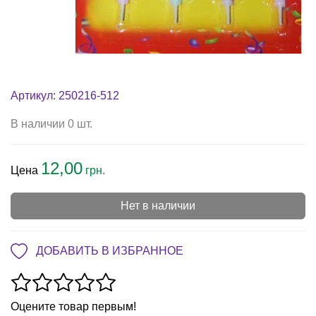
Артикул: 250216-512
В наличии 0 шт.
12,00
Цена
грн.
Нет в наличии
ДОБАВИТЬ В ИЗБРАННОЕ
Оцените товар первым!