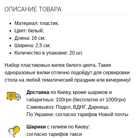
ОПИСАНИЕ ТОВАРА
Материал: пластик;
Цвет: белый;
Длина: 16 см;
Ширина: 2,5 см;
Количество в упаковке: 20 шт.
Набор пластиковых вилок белого цвета. Такие
одноразовые вилки отлично подойдут для сервировки
стола на любой тематический праздник или вечеринку!
Доставка
по Киеву, кроме шариков и
габаритных: 100грн (бесплатно от 1000грн)
Самовывоз: Подол, ВДНГ, Дарница.
По Украине: согласно тарифов Новой почты
Шарики
с гелием по Киеву:
согласно тарифов такси