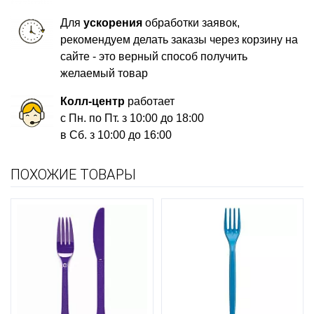
Для
ускорения
обработки заявок,
рекомендуем делать заказы через корзину на
сайте - это верный способ получить
желаемый товар
Колл-центр
работает
с Пн. по Пт. з 10:00 до 18:00
в Сб. з 10:00 до 16:00
ПОХОЖИЕ ТОВАРЫ