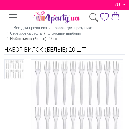
RU
Все для праздника
Товары для праздника
Сервировка стола
Столовые приборы
Набор вилок (белые) 20 шт
НАБОР ВИЛОК (БЕЛЫЕ) 20 ШТ