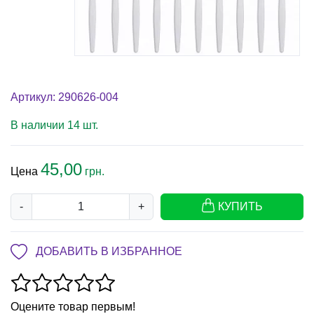
Артикул: 290626-004
В наличии 14 шт.
45,00
Цена
грн.
-
+
КУПИТЬ
ДОБАВИТЬ В ИЗБРАННОЕ
Оцените товар первым!