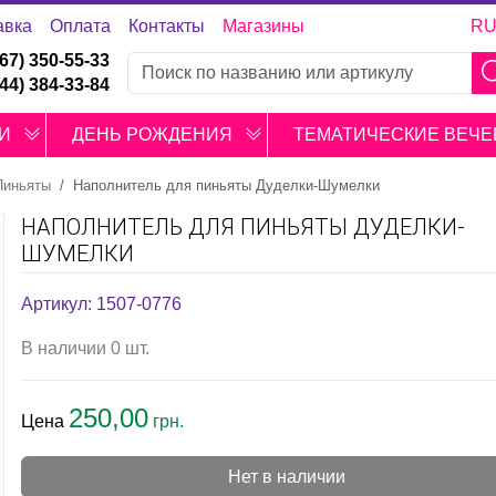
авка
Оплата
Контакты
Магазины
R
067) 350-55-33
044) 384-33-84
И
ДЕНЬ РОЖДЕНИЯ
ТЕМАТИЧЕСКИЕ ВЕЧЕ
Пиньяты
Наполнитель для пиньяты Дуделки-Шумелки
НАПОЛНИТЕЛЬ ДЛЯ ПИНЬЯТЫ ДУДЕЛКИ-
ШУМЕЛКИ
Артикул: 1507-0776
В наличии 0 шт.
250,00
Цена
грн.
Нет в наличии