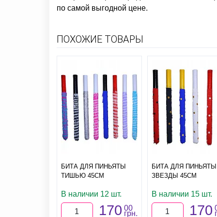
по самой выгодной цене.
ПОХОЖИЕ ТОВАРЫ
БИТА ДЛЯ ПИНЬЯТЫ
БИТА ДЛЯ ПИНЬЯТЫ
ТИШЬЮ 45СМ
ЗВЕЗДЫ 45СМ
В наличии 12 шт.
В наличии 15 шт.
170
170
00
грн.