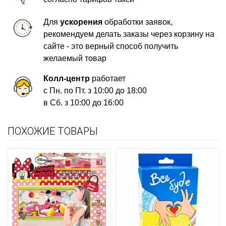
Для
ускорения
обработки заявок,
рекомендуем делать заказы через корзину на
сайте - это верный способ получить
желаемый товар
Колл-центр
работает
с Пн. по Пт. з 10:00 до 18:00
в Сб. з 10:00 до 16:00
ПОХОЖИЕ ТОВАРЫ