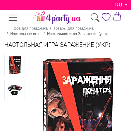
RU
Все для праздника
Товары для праздника
Настольные игры
Настольная игра Заражение (укр)
НАСТОЛЬНАЯ ИГРА ЗАРАЖЕНИЕ (УКР)