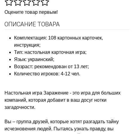
Оцените товар первым!
ОПИСАНИЕ ТОВАРА
Комплектация: 108 картонных карточек,
инструкция;
Тип: настольная карточная игра;
Язык: украинский;
Возраст: рекомендован от 13 лет;
Количество игроков: 4-12 чел.
Настольная игра Заражение - это игра для больших
компаний, которая добавит в ваш досуг нотки
загадочности.
Вы – группа друзей, которые хотят разгадать тайну
исчезновения людей. Пытаясь узнать правду, вы