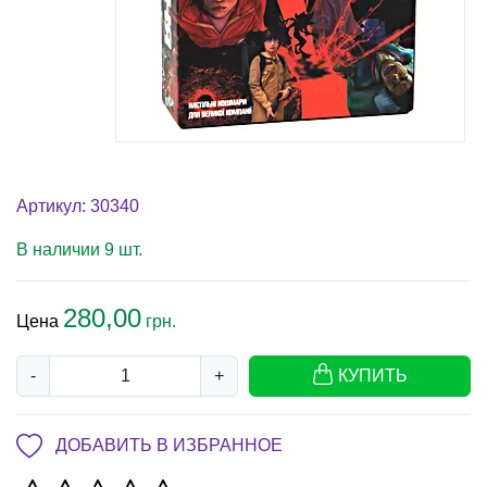
Артикул: 30340
В наличии 9 шт.
280,00
Цена
грн.
-
+
КУПИТЬ
ДОБАВИТЬ В ИЗБРАННОЕ