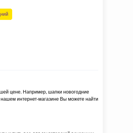
дний
шей цене. Например,
шапки новогодние
 В нашем интернет-магазине Вы можете найти