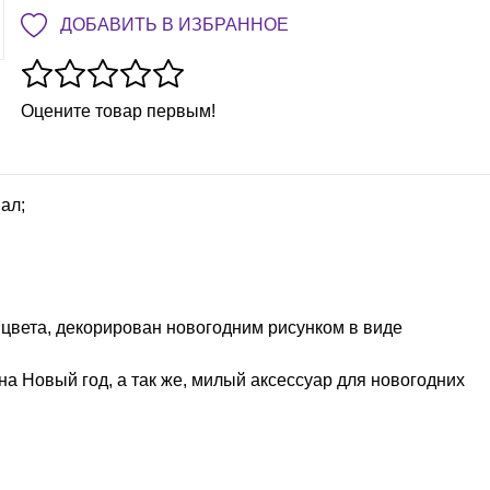
ДОБАВИТЬ В ИЗБРАННОЕ
Оцените товар первым!
ал;
 цвета, декорирован новогодним рисунком в виде
а Новый год, а так же, милый аксессуар для новогодних