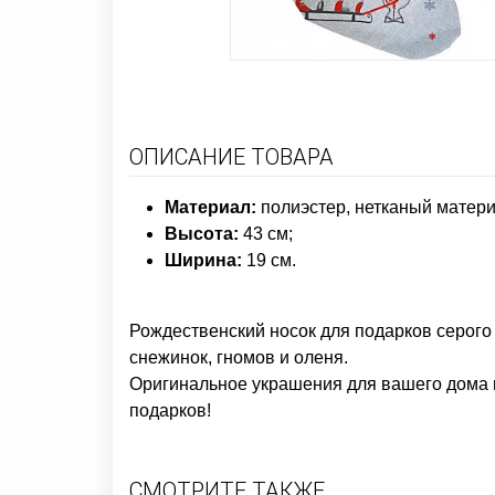
ОПИСАНИЕ ТОВАРА
Материал:
полиэстер
, нетканый матери
Высота:
43 см;
Ширина:
19 см.
Рождественский носок для подарков серого
снежинок, гномов и оленя.
Оригинальное украшения для вашего дома н
подарков!
СМОТРИТЕ ТАКЖЕ