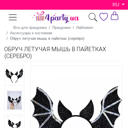
RU
Все для праздника
Праздники
Halloween
Аксессуары к костюмам
Обруч летучая мышь в пайетках (серебро)
ОБРУЧ ЛЕТУЧАЯ МЫШЬ В ПАЙЕТКАХ
(СЕРЕБРО)