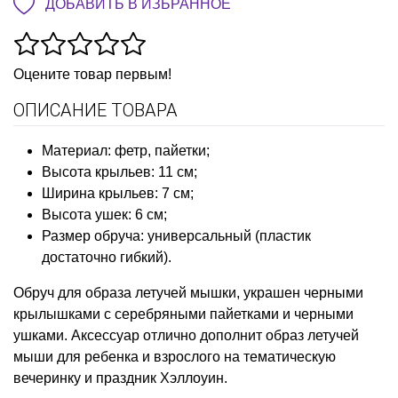
ДОБАВИТЬ В ИЗБРАННОЕ
Оцените товар первым!
ОПИСАНИЕ ТОВАРА
Материал: фетр, пайетки;
Высота крыльев: 11 см;
Ширина крыльев: 7 см;
Высота ушек: 6 см;
Размер обруча: универсальный (пластик
достаточно гибкий).
Обруч для образа летучей мышки, украшен черными
крылышками с серебряными пайетками и черными
ушками. Аксессуар отлично дополнит образ летучей
мыши для ребенка и взрослого на тематическую
вечеринку и праздник Хэллоуин.