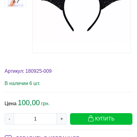
Артикул: 180925-009
В наличии 6 шт.
100,00
Цена
грн.
-
+
КУПИТЬ