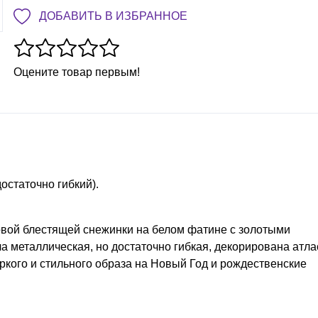
ДОБАВИТЬ В ИЗБРАННОЕ
Оцените товар первым!
остаточно гибкий).
овой блестящей снежинки на белом фатине с золотыми
а металлическая, но достаточно гибкая, декорирована атл
ркого и стильного образа на Новый Год и рождественские