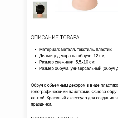
ОПИСАНИЕ ТОВАРА
Материал: металл, текстиль, пластик;
Диаметр декора на обруче: 12 см;
Размер снежинки: 5,5х10 см;
Размер обруча: универсальный (обруч д
Обруч с объемным декором в виде пластик
голографическими пайетками. Основа обруч
лентой. Красивый аксессуар для создания я
праздники.