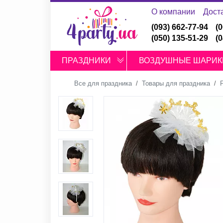
О компании
Дост
(093) 662-77-94
(
(050) 135-51-29
(
ПРАЗДНИКИ
ВОЗДУШНЫЕ ШАРИК
Все для праздника
Товары для праздника