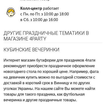
Колл-центр
работает
с Пн. по Пт. з 10:00 до 18:00
в Сб. з 10:00 до 16:00
ДРУГИЕ ПРАЗДНИЧНЫЕ ТЕМАТИКИ В
МАГАЗИНЕ 4PARTY
КУБИНСКИЕ ВЕЧЕРИНКИ
Интернет магазин бутафории для праздников
4пати
рекомендует приобрести
праздничное оформление
новогоднего стола
по хорошей цене. Например,
фата
на девичник купить
можно по выгодной стоимости с
доставкой в короткий срок в Винницу и по других
уголках Украины. На нашем сайте Вы можете найти
товары для такого праздника, как
футбольная
вечеринка
и другие праздничные товары.