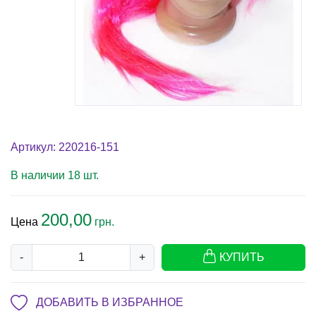
Артикул: 220216-151
В наличии 18 шт.
200,00
Цена
грн.
-
+
КУПИТЬ
ДОБАВИТЬ В ИЗБРАННОЕ