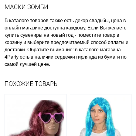
МАСКИ ЗОМБИ
В каталоге товаров также есть
декор свадьбы, цена
в
онлайн магазине доступна каждому. Если Вы желаете
купить сувениры на новый год
- поместите товар в
корзину и выберите предпочитаемый способ оплаты и
доставки. Обратите внимание: в каталоге магазина
4Party есть в наличии
сердечки гирлянда из бумаги
по
самой лучшей цене.
ПОХОЖИЕ ТОВАРЫ