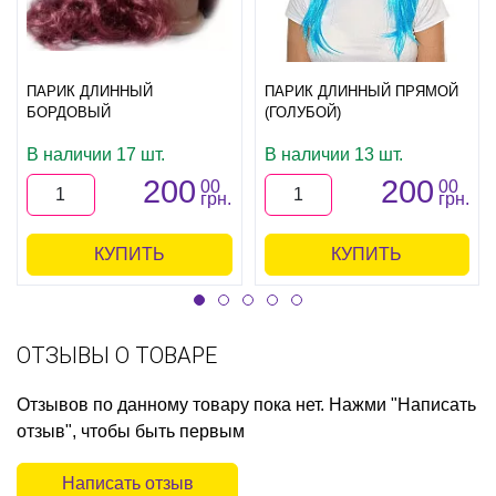
ПАРИК ДЛИННЫЙ
ПАРИК ДЛИННЫЙ ПРЯМОЙ
БОРДОВЫЙ
(ГОЛУБОЙ)
В наличии 17 шт.
В наличии 13 шт.
200
200
00
00
грн.
грн.
КУПИТЬ
КУПИТЬ
ОТЗЫВЫ О ТОВАРЕ
Отзывов по данному товару пока нет. Нажми "Написать
отзыв", чтобы быть первым
Написать отзыв