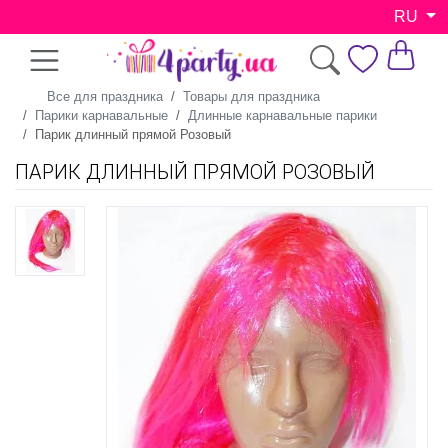
RU
Все для праздника
Товары для праздника
Парики карнавальные
Длинные карнавальные парики
Парик длинный прямой Розовый
ПАРИК ДЛИННЫЙ ПРЯМОЙ РОЗОВЫЙ