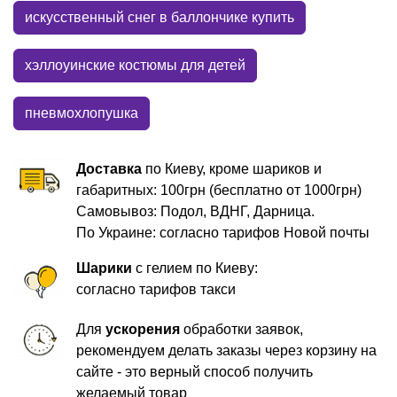
искусственный снег в баллончике купить
хэллоуинские костюмы для детей
пневмохлопушка
Доставка
по Киеву, кроме шариков и
габаритных: 100грн (бесплатно от 1000грн)
Самовывоз: Подол, ВДНГ, Дарница.
По Украине: согласно тарифов Новой почты
Шарики
с гелием по Киеву:
согласно тарифов такси
Для
ускорения
обработки заявок,
рекомендуем делать заказы через корзину на
сайте - это верный способ получить
желаемый товар