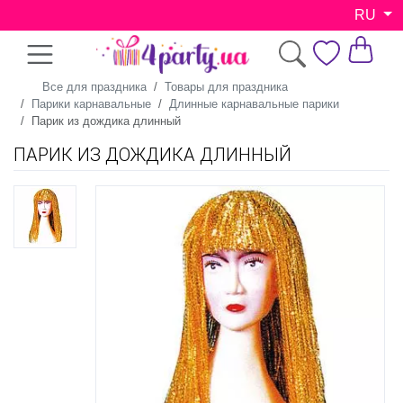
RU
Все для праздника
Товары для праздника
Парики карнавальные
Длинные карнавальные парики
Парик из дождика длинный
ПАРИК ИЗ ДОЖДИКА ДЛИННЫЙ