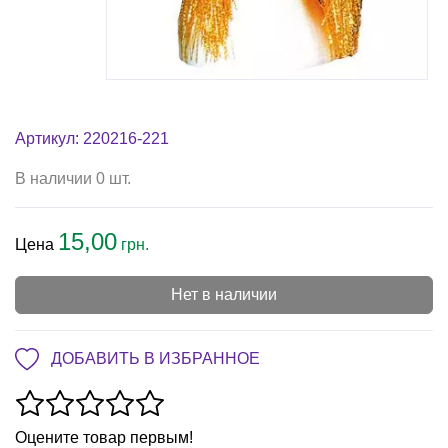
Артикул: 220216-221
В наличии 0 шт.
15,00
Цена
грн.
Нет в наличии
ДОБАВИТЬ В ИЗБРАННОЕ
Оцените товар первым!