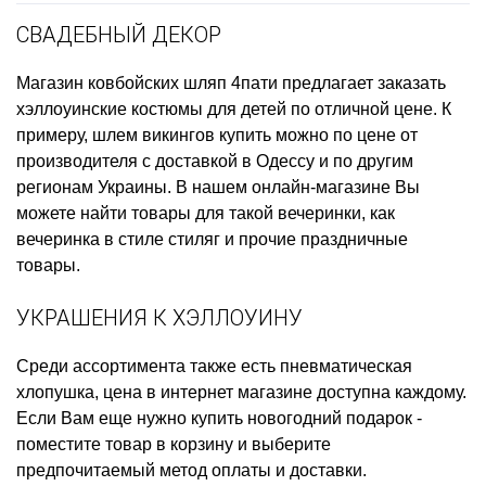
СВАДЕБНЫЙ ДЕКОР
Магазин ковбойских шляп
4пати предлагает заказать
хэллоуинские костюмы для детей
по отличной цене. К
примеру,
шлем викингов купить
можно по цене от
производителя с доставкой в Одессу и по другим
регионам Украины. В нашем онлайн-магазине Вы
можете найти товары для такой вечеринки, как
вечеринка в стиле стиляг
и прочие праздничные
товары.
УКРАШЕНИЯ К ХЭЛЛОУИНУ
Среди ассортимента также есть
пневматическая
хлопушка, цена
в интернет магазине доступна каждому.
Если Вам еще нужно
купить новогодний подарок
-
поместите товар в корзину и выберите
предпочитаемый метод оплаты и доставки.