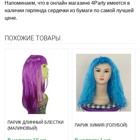
Напоминаем, что в онлайн магазине 4Party имеется в
наличии
гирлянда сердечки из бумаги
по самой лучшей
цене.
ПОХОЖИЕ ТОВАРЫ
ПАРИК ДЛИННЫЙ БЛЕСТКИ
ПАРИК ХИМИЯ (ГОЛУБОЙ)
(МАЛИНОВЫЙ)