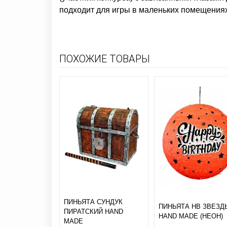
подходит для игры в маленьких помещениях
ПОХОЖИЕ ТОВАРЫ
ПИНЬЯТА СУНДУК
ПИНЬЯТА HB ЗВЕЗД
ПИРАТСКИЙ HAND
HAND MADE (НЕОН)
MADE