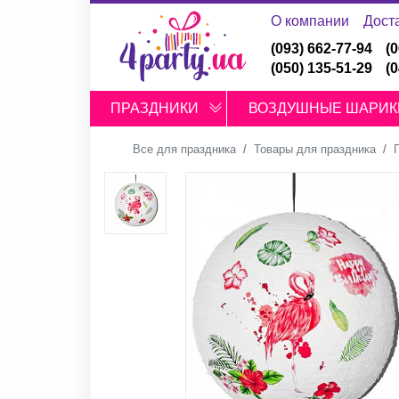
О компании
Дост
(093) 662-77-94
(
(050) 135-51-29
(
ПРАЗДНИКИ
ВОЗДУШНЫЕ ШАРИК
Все для праздника
Товары для праздника