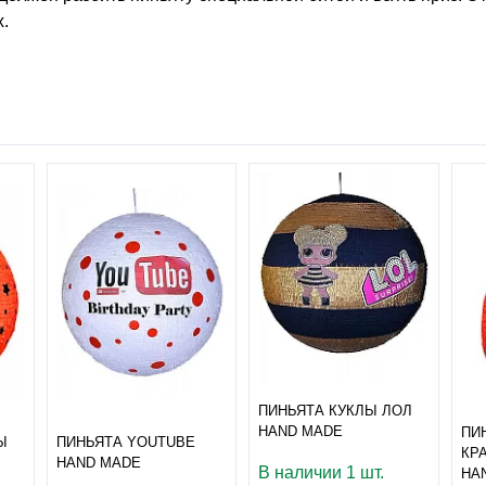
.
ПИНЬЯТА КУКЛЫ ЛОЛ
HAND MADE
ПИ
Ы
ПИНЬЯТА YOUTUBE
КР
HAND MADE
В наличии 1 шт.
HA