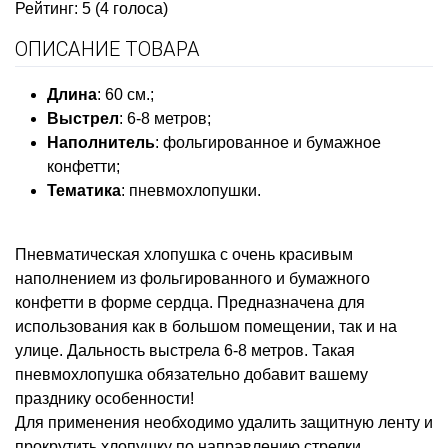
Рейтинг: 5 (4 голоса)
ОПИСАНИЕ ТОВАРА
Длина
: 60 см.;
Выстрел
: 6-8 метров;
Наполнитель
: фольгированное и бумажное
конфетти;
Тематика
:
пневмохлопушки
.
Пневматическая хлопушка с очень красивым
наполнением из фольгированного и бумажного
конфетти в форме сердца. Предназначена для
использования как в большом помещении, так и на
улице. Дальность выстрела 6-8 метров. Такая
пневмохлопушка обязательно добавит вашему
празднику особенности!
Для применения необходимо удалить защитную ленту и
прокрутить хлопушку по направлению стрелки