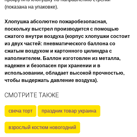
(показана на упаковке).
Хлопушка абсолютно пожаробезопасная,
поскольку выстрел производится с помощью
сжатого внутри воздуха (корпус хлопушки состоит
из двух частей: пневматического баллона со
сжатым воздухом и картонного цилиндра с
наполнителем. Баллон изготовлен из металла,
надежен и безопасен при хранении и в
использовании, обладает высокой прочностью,
чтобы выдержать давление воздуха).
СМОТРИТЕ ТАКЖЕ
свеча торт
праздник товар украина
взрослый костюм новогодний