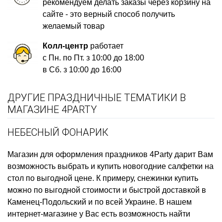
рекомендуем делать заказы через корзину на
сайте - это верный способ получить
желаемый товар
Колл-центр
работает
с Пн. по Пт. з 10:00 до 18:00
в Сб. з 10:00 до 16:00
ДРУГИЕ ПРАЗДНИЧНЫЕ ТЕМАТИКИ В
МАГАЗИНЕ 4PARTY
НЕБЕСНЫЙ ФОНАРИК
Магазин для оформления праздников
4Party дарит Вам
возможность выбрать и купить
новогодние салфетки на
стол
по выгодной цене. К примеру,
снежинки купить
можно по выгодной стоимости и быстрой доставкой в
Каменец-Подольский и по всей Украине. В нашем
интернет-магазине у Вас есть возможность найти