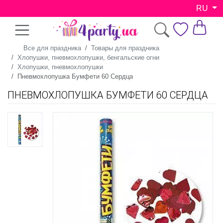
RU
Все для праздника
Товары для праздника
Хлопушки, пневмохлопушки, бенгальские огни
Хлопушки, пневмохлопушки
Пневмохлопушка Бумфети 60 Сердца
ПНЕВМОХЛОПУШКА БУМФЕТИ 60 СЕРДЦА