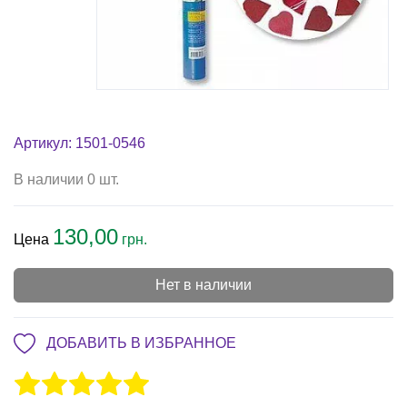
Артикул: 1501-0546
В наличии 0 шт.
130,00
Цена
грн.
Нет в наличии
ДОБАВИТЬ В ИЗБРАННОЕ