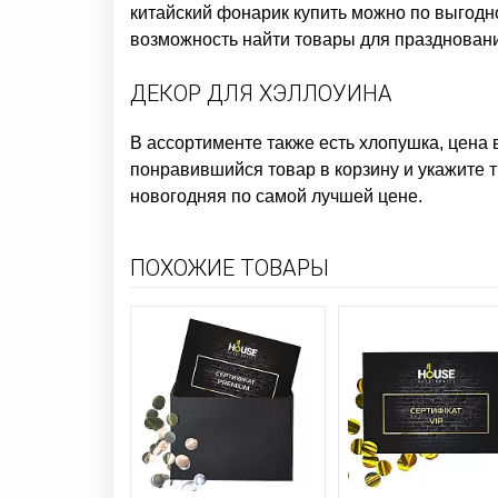
китайский фонарик купить
можно по выгодно
возможность найти товары для праздновани
ДЕКОР ДЛЯ ХЭЛЛОУИНА
В ассортименте также есть
хлопушка, цена
в
понравившийся товар в корзину и укажите 
новогодняя
по самой лучшей цене.
ПОХОЖИЕ ТОВАРЫ