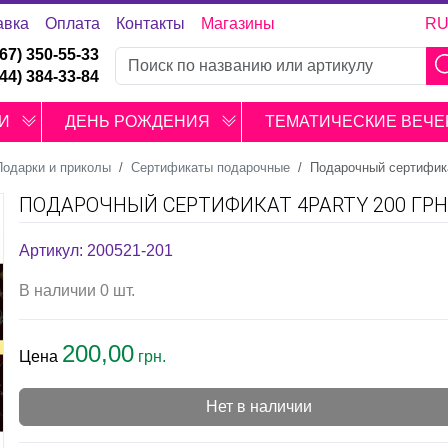
авка
Оплата
Контакты
Магазины
R
067) 350-55-33
044) 384-33-84
И
ДЕНЬ РОЖДЕНИЯ
ТЕМАТИЧЕСКИЕ ВЕЧЕ
Подарки и приколы
Сертификаты подарочные
Подарочный сертифика
ПОДАРОЧНЫЙ СЕРТИФИКАТ 4PARTY 200 ГРН
Артикул: 200521-201
В наличии 0 шт.
200,00
Цена
грн.
Нет в наличии