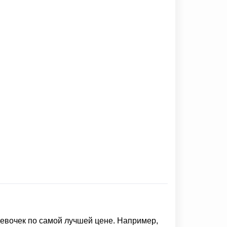
девочек
по самой лучшей цене. Например,