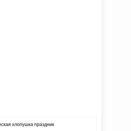
ская хлопушка праздник