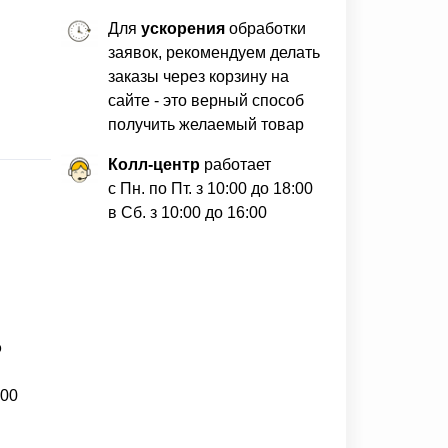
Для
ускорения
обработки
заявок, рекомендуем делать
заказы через корзину на
сайте - это верный способ
получить желаемый товар
Колл-центр
работает
с Пн. по Пт. з 10:00 до 18:00
в Сб. з 10:00 до 16:00
о
200