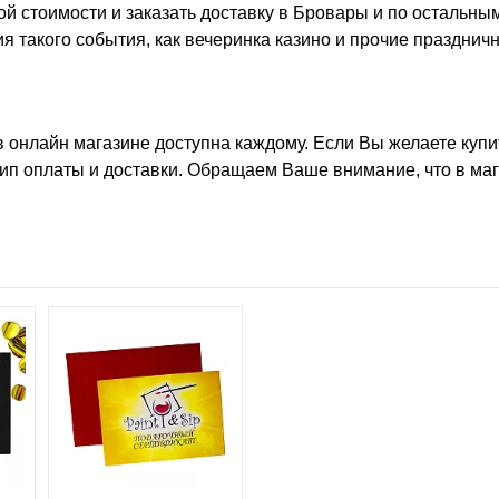
й стоимости и заказать доставку в Бровары и по остальны
я такого события, как
вечеринка казино
и прочие празднич
 онлайн магазине доступна каждому. Если Вы желаете
купи
тип оплаты и доставки. Обращаем Ваше внимание, что в ма