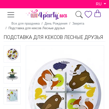
RU
Все для праздника
День Рождения
Зверята
Подставка для кексов Лесные друзья
ПОДСТАВКА ДЛЯ КЕКСОВ ЛЕСНЫЕ ДРУЗЬЯ