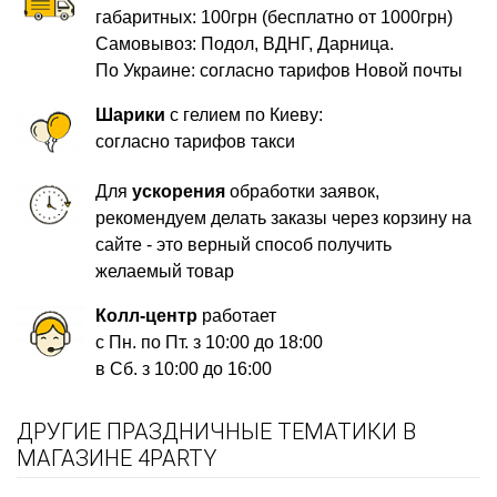
габаритных: 100грн (бесплатно от 1000грн)
Самовывоз: Подол, ВДНГ, Дарница.
По Украине: согласно тарифов Новой почты
Шарики
с гелием по Киеву:
согласно тарифов такси
Для
ускорения
обработки заявок,
рекомендуем делать заказы через корзину на
сайте - это верный способ получить
желаемый товар
Колл-центр
работает
с Пн. по Пт. з 10:00 до 18:00
в Сб. з 10:00 до 16:00
ДРУГИЕ ПРАЗДНИЧНЫЕ ТЕМАТИКИ В
МАГАЗИНЕ 4PARTY