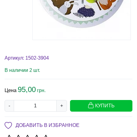
Артикул: 1502-3904
В наличии 2 шт.
95,00
Цена
грн.
-
+
КУПИТЬ
ДОБАВИТЬ В ИЗБРАННОЕ