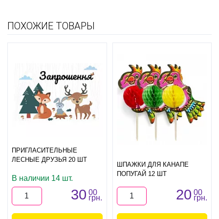
ПОХОЖИЕ ТОВАРЫ
ПРИГЛАСИТЕЛЬНЫЕ
ЛЕСНЫЕ ДРУЗЬЯ 20 ШТ
ШПАЖКИ ДЛЯ КАНАПЕ
ПОПУГАЙ 12 ШТ
В наличии 14 шт.
30
20
00
00
грн.
грн.