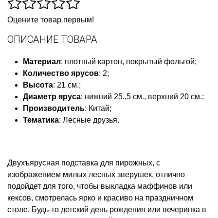
Оцените товар первым!
ОПИСАНИЕ ТОВАРА
Материал
: плотный картон, покрытый фольгой;
Количество ярусов
: 2;
Высота
: 21 см.;
Диаметр яруса
: нижний 25.,5 см., верхний 20 см.;
Производитель
: Китай;
Тематика
: Лесные друзья.
Двухъярусная подставка для пирожных, с
изображением милых лесных зверушек, отлично
подойдет для того, чтобы выкладка маффинов или
кексов, смотрелась ярко и красиво на праздничном
столе. Будь-то детский день рождения или вечеринка в