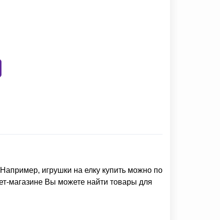
 Например,
игрушки на елку купить
можно по
нет-магазине Вы можете найти товары для