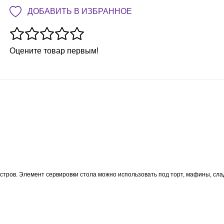
ДОБАВИТЬ В ИЗБРАННОЕ
Оцените товар первым!
стров. Элемент сервировки стола можно использовать под торт, мафины, сла