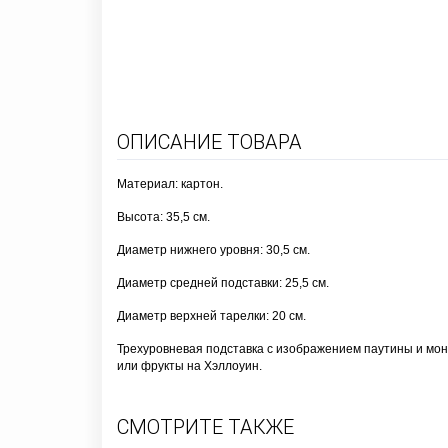
ОПИСАНИЕ ТОВАРА
Материал: картон.
Высота: 35,5 см.
Диаметр нижнего уровня: 30,5 см.
Диаметр средней подставки: 25,5 см.
Диаметр верхней тарелки: 20 см.
Трехуровневая подставка с изображением паутины и мон
или фрукты на Хэллоуин.
СМОТРИТЕ ТАКЖЕ