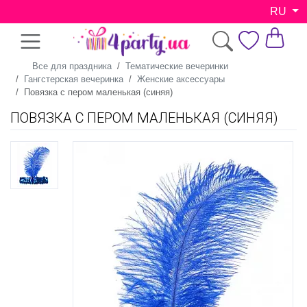
RU
Все для праздника
Тематические вечеринки
Гангстерская вечеринка
Женские аксессуары
Повязка с пером маленькая (синяя)
ПОВЯЗКА С ПЕРОМ МАЛЕНЬКАЯ (СИНЯЯ)