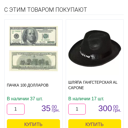
С ЭТИМ ТОВАРОМ ПОКУПАЮТ
ШЛЯПА ГАНГСТЕРСКАЯ AL
ПАЧКА 100 ДОЛЛАРОВ
CAPONE
В наличии 37 шт.
В наличии 17 шт.
35
300
00
00
грн.
грн.
КУПИТЬ
КУПИТЬ