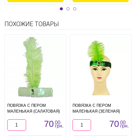
ПОХОЖИЕ ТОВАРЫ
ПОВЯЗКА С ПЕРОМ
ПОВЯЗКА С ПЕРОМ
МАЛЕНЬКАЯ (САЛАТОВАЯ)
МАЛЕНЬКАЯ (ЗЕЛЕНАЯ)
70
70
00
00
грн.
грн.