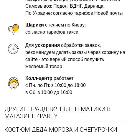
Самовывоз: Подол, ВДНГ, Дарница.
По Украине: согласно тарифов Новой почты
Шарики
с гелием по Киеву:
согласно тарифов такси
Для
ускорения
обработки заявок,
рекомендуем делать заказы через корзину на
сайте - это верный способ получить
желаемый товар
Колл-центр
работает
с Пн. по Пт. з 10:00 до 18:00
в Сб. з 10:00 до 16:00
ДРУГИЕ ПРАЗДНИЧНЫЕ ТЕМАТИКИ В
МАГАЗИНЕ 4PARTY
КОСТЮМ ДЕДА МОРОЗА И СНЕГУРОЧКИ