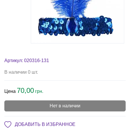
Артикул: 020316-131
В наличии 0 шт.
70,00
Цена
грн.
Нет в наличии
ДОБАВИТЬ В ИЗБРАННОЕ