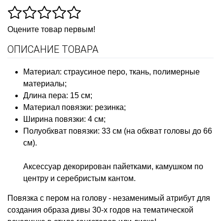
Оцените товар первым!
ОПИСАНИЕ ТОВАРА
Материал: страусиное перо, ткань, полимерные
материалы;
Длина пера: 15 см;
Материал повязки: резинка;
Ширина повязки: 4 см;
Полуобхват повязки: 33 см (на обхват головы до 66
см).
Аксессуар декорирован пайетками, камушком по
центру и серебристым кантом.
Повязка с пером на голову - незаменимый атрибут для
создания образа дивы 30-х годов на тематической