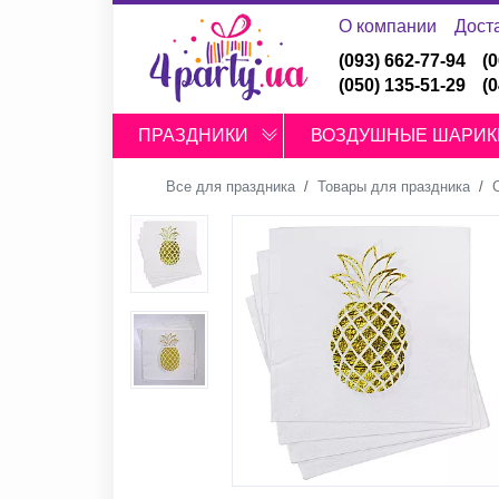
О компании
Дост
(093) 662-77-94
(
(050) 135-51-29
(
ПРАЗДНИКИ
ВОЗДУШНЫЕ ШАРИК
Все для праздника
Товары для праздника