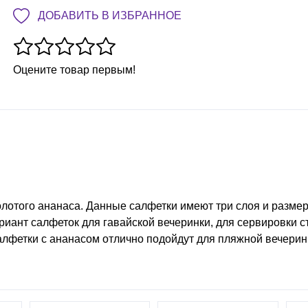
ДОБАВИТЬ В ИЗБРАННОЕ
Оцените товар первым!
лотого ананаса. Данные салфетки имеют три слоя и размер
риант салфеток для гавайской вечеринки, для сервировки с
салфетки с ананасом отлично подойдут для пляжной вечерин