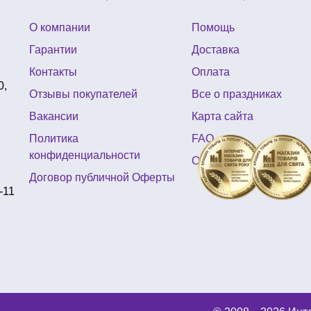
О компании
Помощь
Гарантии
Доставка
Контакты
Оплата
0,
Отзывы покупателей
Все о праздниках
Вакансии
Карта сайта
Политика
FAQ
конфиденциальности
Отзывы
Договор публичной Оферты
-11