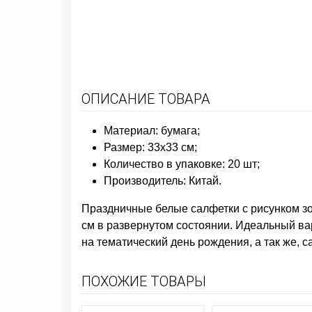
ОПИСАНИЕ ТОВАРА
Материал: бумага;
Размер: 33х33 см;
Количество в упаковке: 20 шт;
Производитель: Китай.
Праздничные белые салфетки с рисунком зо
см в развернутом состоянии. Идеальный ва
на тематический день рождения, а так же, 
ПОХОЖИЕ ТОВАРЫ