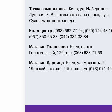
Точка самовывоза:
Киев, ул. Набережно-
Луговая, 8. Выносим заказы на проходную
Судоремонтного завода.
Колл-центр:
(093) 662-77-94, (050) 144-43-1
(067) 350-55-33, (044) 384-33-84
Магазин Голосеево:
Киев, просп.
Голосеевский, 126. тел. (063) 638-71-69
Магазин Дарница:
Киев, ул. Малышка 5,
"Детский пассаж", 2-й этаж. тел. (073) 071-49