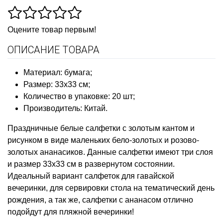
Оцените товар первым!
ОПИСАНИЕ ТОВАРА
Материал: бумага;
Размер: 33х33 см;
Количество в упаковке: 20 шт;
Производитель: Китай.
Праздничные белые салфетки с золотым кантом и
рисунком в виде маленьких бело-золотых и розово-
золотых ананасиков. Данные салфетки имеют три слоя
и размер 33х33 см в развернутом состоянии.
Идеальный вариант салфеток для гавайской
вечеринки, для сервировки стола на тематический день
рождения, а так же, салфетки с ананасом отлично
подойдут для пляжной вечеринки!