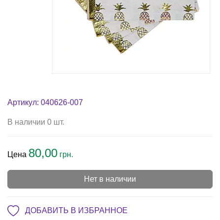
Артикул: 040626-007
В наличии 0 шт.
80,00
Цена
грн.
Нет в наличии
ДОБАВИТЬ В ИЗБРАННОЕ