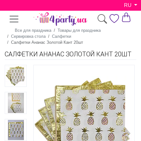
RU
Все для праздника
Товары для праздника
Сервировка стола
Салфетки
Салфетки Ананас Золотой Кант 20шт
САЛФЕТКИ АНАНАС ЗОЛОТОЙ КАНТ 20ШТ