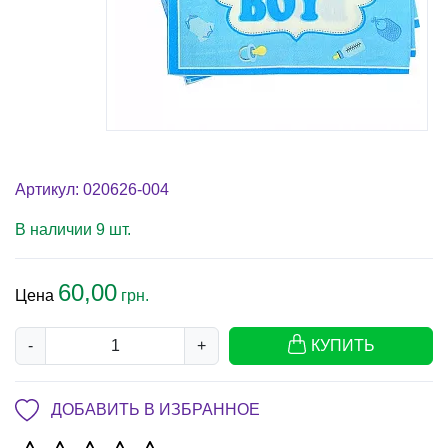
Артикул: 020626-004
В наличии 9 шт.
60,00
Цена
грн.
-
+
КУПИТЬ
ДОБАВИТЬ В ИЗБРАННОЕ