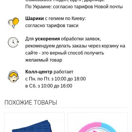
По Украине: согласно тарифов Новой почты
Шарики
с гелием по Киеву:
согласно тарифов такси
Для
ускорения
обработки заявок,
рекомендуем делать заказы через корзину на
сайте - это верный способ получить
желаемый товар
Колл-центр
работает
с Пн. по Пт. з 10:00 до 18:00
в Сб. з 10:00 до 16:00
ПОХОЖИЕ ТОВАРЫ