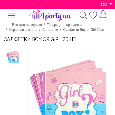
RU
Все для праздника
Товары для праздника
Сервировка стола
Салфетки
Салфетки Boy or Girl 20шт
САЛФЕТКИ BOY OR GIRL 20ШТ