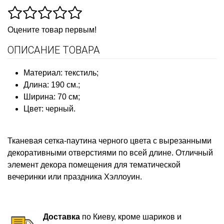
Оцените товар первым!
ОПИСАНИЕ ТОВАРА
Материал: текстиль;
Длина: 190 см.;
Ширина: 70 см;
Цвет: черный.
Тканевая сетка-паутина черного цвета с вырезанными
декоративными отверстиями по всей длине. Отличный
элемент декора помещения для тематической
вечеринки или праздника Хэллоуин.
Доставка
по Киеву, кроме шариков и