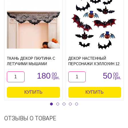
ТКАНЬ ДЕКОР ПАУТИНА С
ДЕКОР НАСТЕННЫЙ
ЛЕТУЧИМИ МЫШАМИ
ПЕРСОНАЖИ ХЭЛЛОУИН 12
180
50
00
00
грн.
грн.
КУПИТЬ
КУПИТЬ
ОТЗЫВЫ О ТОВАРЕ