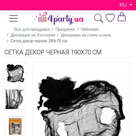
RU
Все для праздника
Праздники
Halloween
Декорации на Хэллоуин
Декорации на стены и окна
Сетка декор черная 190х70 см
СЕТКА ДЕКОР ЧЕРНАЯ 190Х70 СМ