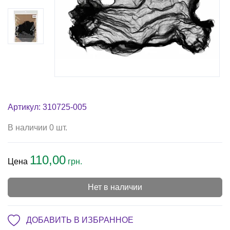
Артикул: 310725-005
В наличии 0 шт.
110,00
Цена
грн.
Нет в наличии
ДОБАВИТЬ В ИЗБРАННОЕ