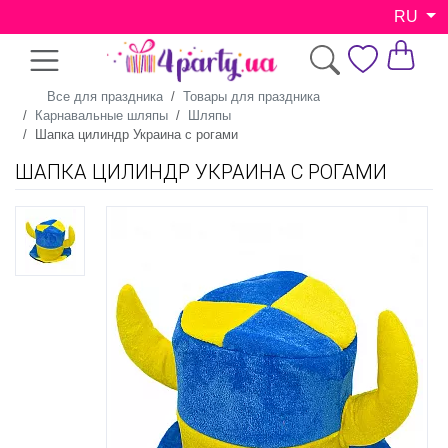
RU
Все для праздника
Товары для праздника
Карнавальные шляпы
Шляпы
Шапка цилиндр Украина с рогами
ШАПКА ЦИЛИНДР УКРАИНА С РОГАМИ