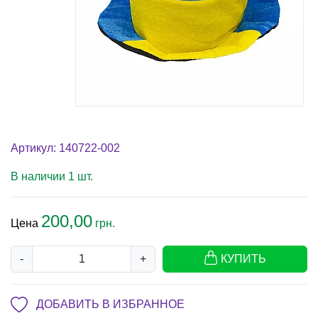
Артикул: 140722-002
В наличии 1 шт.
200,00
Цена
грн.
-
+
КУПИТЬ
ДОБАВИТЬ В ИЗБРАННОЕ