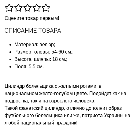
Оцените товар первым!
ОПИСАНИЕ ТОВАРА
Материал: велюр;
Размер головы:
54-60 см.;
Высота шляпы: 18 см.;
Поля: 5.5 см.
Цилиндр болельщика с желтыми рогами, в
национальном желто-голубом цвете. Подойдет как на
подростка, так и на взрослого человека.
Такой фанатский цилиндр, отлично дополнит образ
футбольного болельщика или же, патриота Украины на
любой национальный праздник!