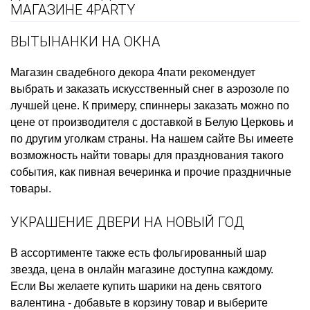
МАГАЗИНЕ 4PARTY
ВЫТЫНАНКИ НА ОКНА
Магазин свадебного декора
4пати рекомендует
выбрать и заказать
искусственный снег в аэрозоле
по
лучшей цене. К примеру,
спиннеры заказать
можно по
цене от производителя с доставкой в Белую Церковь и
по другим уголкам страны. На нашем сайте Вы имеете
возможность найти товары для празднования такого
события, как
пивная вечеринка
и прочие праздничные
товары.
УКРАШЕНИЕ ДВЕРИ НА НОВЫЙ ГОД
В ассортименте также есть
фольгированный шар
звезда, цена
в онлайн магазине доступна каждому.
Если Вы желаете
купить шарики на день святого
валентина
- добавьте в корзину товар и выберите