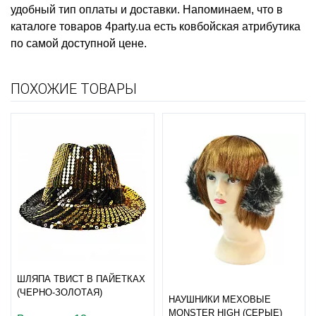
удобный тип оплаты и доставки. Напоминаем, что в
каталоге товаров 4party.ua есть
ковбойская атрибутика
по самой доступной цене.
ПОХОЖИЕ ТОВАРЫ
ШЛЯПА ТВИСТ В ПАЙЕТКАХ
(ЧЕРНО-ЗОЛОТАЯ)
НАУШНИКИ МЕХОВЫЕ
MONSTER HIGH (СЕРЫЕ)