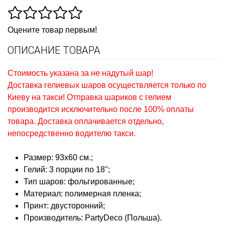
Оцените товар первым!
ОПИСАНИЕ ТОВАРА
Стоимость указана за не надутый шар!
Доставка гелиевых шаров осуществляется только по
Киеву на такси! Отправка шариков с гелием
производится исключительно после 100% оплаты
товара. Доставка оплачивается отдельно,
непосредственно водителю такси.
Размер: 93х60 см.;
Гелий: 3 порции по 18";
Тип шаров: фольгированные;
Материал: полимерная пленка;
Принт: двусторонний;
Производитель: PartyDeco (Польша).