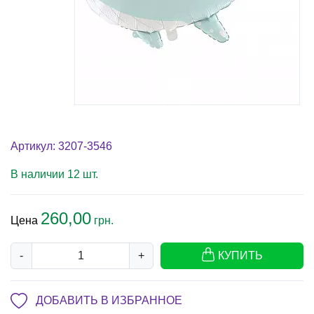
Артикул: 3207-3546
В наличии 12 шт.
260,00
Цена
грн.
-
+
КУПИТЬ
ДОБАВИТЬ В ИЗБРАННОЕ