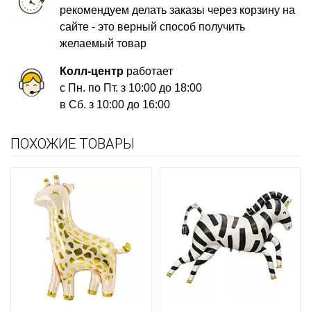
рекомендуем делать заказы через корзину на
сайте - это верный способ получить
желаемый товар
Колл-центр
работает
с Пн. по Пт. з 10:00 до 18:00
в Сб. з 10:00 до 16:00
ПОХОЖИЕ ТОВАРЫ