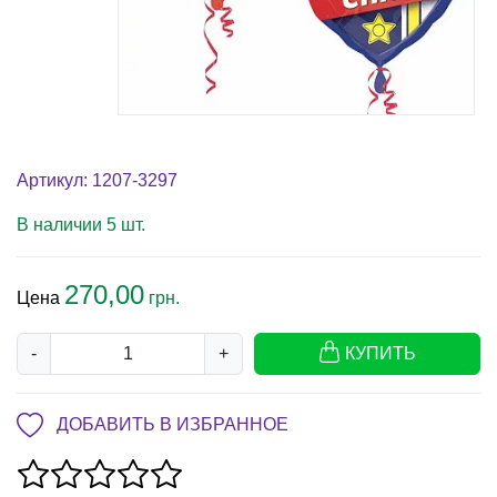
Артикул: 1207-3297
В наличии 5 шт.
270,00
Цена
грн.
-
+
КУПИТЬ
ДОБАВИТЬ В ИЗБРАННОЕ