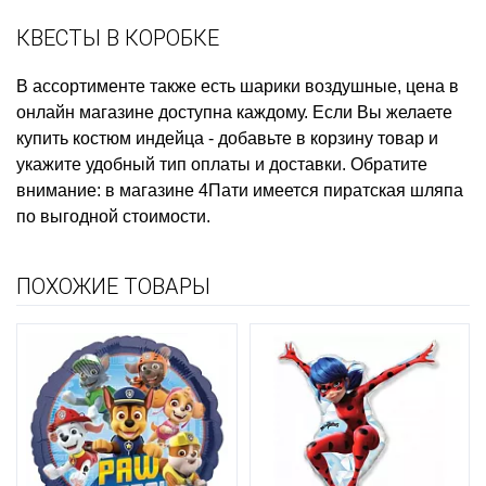
КВЕСТЫ В КОРОБКЕ
В ассортименте также есть
шарики воздушные, цена
в
онлайн магазине доступна каждому. Если Вы желаете
купить костюм индейца
- добавьте в корзину товар и
укажите удобный тип оплаты и доставки. Обратите
внимание: в магазине 4Пати имеется
пиратская шляпа
по выгодной стоимости.
ПОХОЖИЕ ТОВАРЫ