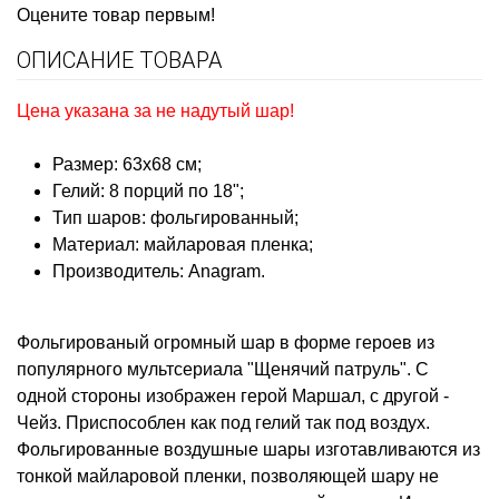
Оцените товар первым!
ОПИСАНИЕ ТОВАРА
Цена указана за не надутый шар!
Размер: 63х68 см;
Гелий: 8 порций по
18";
Тип шаров: фольгированный;
Материал: майларовая пленка;
Производитель: Anagram.
Фольгированый огромный шар в форме героев из
популярного мультсериала "Щенячий патруль". С
одной стороны изображен герой Маршал, с другой -
Чейз. Приспособлен как под гелий так под воздух.
Фольгированные воздушные шары изготавливаются из
тонкой майларовой пленки, позволяющей шару не