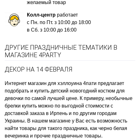
желаемый товар
Колл-центр
работает
с Пн. по Пт. з 10:00 до 18:00
в Сб. з 10:00 до 16:00
ДРУГИЕ ПРАЗДНИЧНЫЕ ТЕМАТИКИ В
МАГАЗИНЕ 4PARTY
ДЕКОР НА 14 ФЕВРАЛЯ
Интернет магазин для хэллоуина
4пати предлагает
подобрать и купить
детский новогодний костюм для
девочки
по самой лучшей цене. К примеру,
необычные
брелки купить
можно по выгодной стоимости с
доставкой заказа в Ирпень и по другим городам
Украины. В нашем магазине у Вас есть возможность
найти товары для такого праздника, как
черно белая
вечеринка
и прочие праздничные товары.