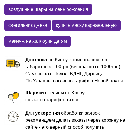
воздушные шары на день рождения
светильник джека
купить маску карнавальную
макияж на хэллоуин детям
Доставка
по Киеву, кроме шариков и
габаритных: 100грн (бесплатно от 1000грн)
Самовывоз: Подол, ВДНГ, Дарница.
По Украине: согласно тарифов Новой почты
Шарики
с гелием по Киеву:
согласно тарифов такси
Для
ускорения
обработки заявок,
рекомендуем делать заказы через корзину на
сайте - это верный способ получить