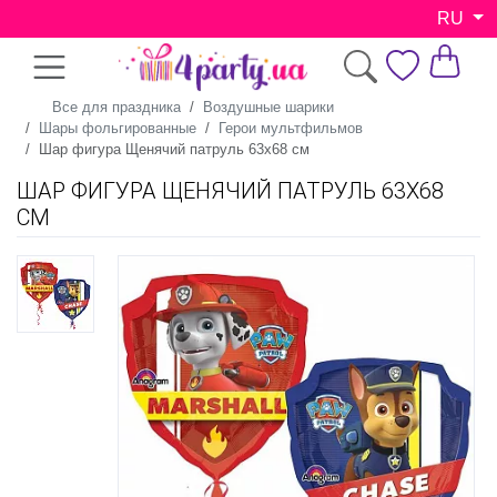
RU
Все для праздника
Воздушные шарики
Шары фольгированные
Герои мультфильмов
Шар фигура Щенячий патруль 63х68 см
ШАР ФИГУРА ЩЕНЯЧИЙ ПАТРУЛЬ 63Х68
СМ