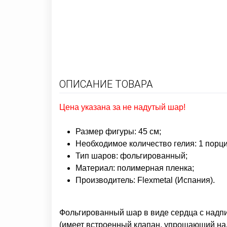
ОПИСАНИЕ ТОВАРА
Цена указана за не надутый шар!
Размер фигуры: 45 см;
Необходимое количество гелия: 1 порци
Тип шаров: фольгированный;
Материал: полимерная пленка;
Производитель: Flexmetal (Испания).
Фольгированный шар в виде сердца с надп
(имеет встроенный клапан, упрощающий на