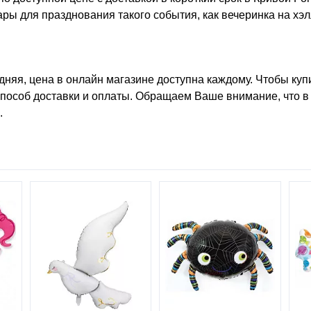
ары для празднования такого события, как
вечеринка на хэ
дняя, цена
в онлайн магазине доступна каждому. Чтобы
куп
пособ доставки и оплаты. Обращаем Ваше внимание, что в к
.