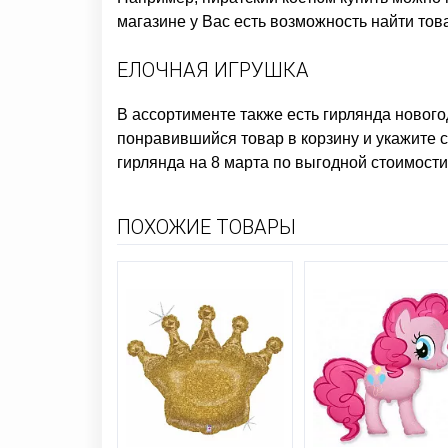
магазине у Вас есть возможность найти тов
ЕЛОЧНАЯ ИГРУШКА
В ассортименте также есть
гирлянда нового
понравившийся товар в корзину и укажите с
гирлянда на 8 марта
по выгодной стоимости
ПОХОЖИЕ ТОВАРЫ