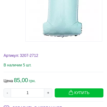
Артикул: 3207-2712
В наличии 5 шт.
85,00
Цена
грн.
-
+
КУПИТЬ