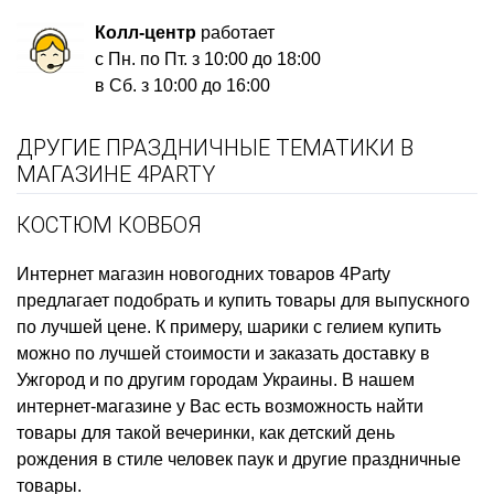
Колл-центр
работает
с Пн. по Пт. з 10:00 до 18:00
в Сб. з 10:00 до 16:00
ДРУГИЕ ПРАЗДНИЧНЫЕ ТЕМАТИКИ В
МАГАЗИНЕ 4PARTY
КОСТЮМ КОВБОЯ
Интернет магазин новогодних товаров
4Party
предлагает подобрать и купить
товары для выпускного
по лучшей цене. К примеру,
шарики с гелием купить
можно по лучшей стоимости и заказать доставку в
Ужгород и по другим городам Украины. В нашем
интернет-магазине у Вас есть возможность найти
товары для такой вечеринки, как
детский день
рождения в стиле человек паук
и другие праздничные
товары.