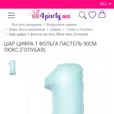
RU
Все для праздника
Воздушные шарики
Шары фольгированные
Цифры
Синие и Голубые
Шар цифра 1 фольга пастель 90см люкс (голубая)
ШАР ЦИФРА 1 ФОЛЬГА ПАСТЕЛЬ 90СМ
ЛЮКС (ГОЛУБАЯ)