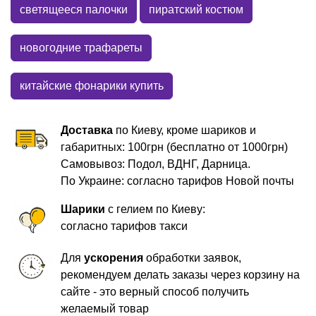
светящееся палочки
пиратский костюм
новогодние трафареты
китайские фонарики купить
Доставка
по Киеву, кроме шариков и
габаритных: 100грн (бесплатно от 1000грн)
Самовывоз: Подол, ВДНГ, Дарница.
По Украине: согласно тарифов Новой почты
Шарики
с гелием по Киеву:
согласно тарифов такси
Для
ускорения
обработки заявок,
рекомендуем делать заказы через корзину на
сайте - это верный способ получить
желаемый товар