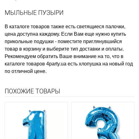
МЫЛЬНЫЕ ПУЗЫРИ
В каталоге товаров также есть
светящиеся палочки,
цена
доступна каждому. Если Вам еще нужно
купить
прикольные подушки
- поместите приглянувшийся
товар в корзину и выберите тип доставки и оплаты.
Рекомендуем обратить Ваше внимание на то, что в
каталоге товаров 4party.ua есть
хлопушка на новый год
по отличной цене.
ПОХОЖИЕ ТОВАРЫ