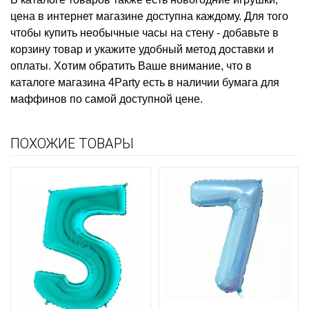
цена
в интернет магазине доступна каждому. Для того
чтобы
купить необычные часы на стену
- добавьте в
корзину товар и укажите удобный метод доставки и
оплаты. Хотим обратить Ваше внимание, что в
каталоге магазина 4Party есть в наличии
бумага для
маффинов
по самой доступной цене.
ПОХОЖИЕ ТОВАРЫ