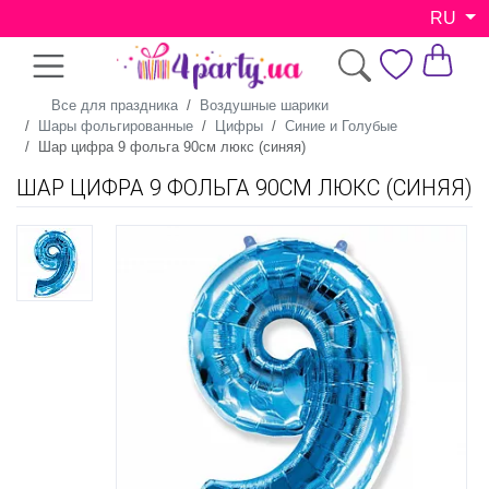
RU
Все для праздника
Воздушные шарики
Шары фольгированные
Цифры
Синие и Голубые
Шар цифра 9 фольга 90см люкс (синяя)
ШАР ЦИФРА 9 ФОЛЬГА 90СМ ЛЮКС (СИНЯЯ)