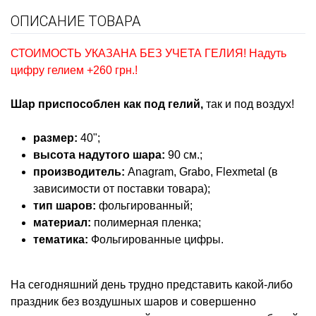
ОПИСАНИЕ ТОВАРА
СТОИМОСТЬ УКАЗАНА БЕЗ УЧЕТА ГЕЛИЯ! Надуть
цифру гелием +260 грн.!
Шар приспособлен как под гелий,
так и под воздух!
размер:
40";
высота надутого шара:
90 см.;
производитель:
Anagram, Grabo, Flexmetal (в
зависимости от поставки товара);
тип шаров:
фольгированный;
материал:
полимерная пленка;
тематика:
Фольгированные цифры
.
На сегодняшний день трудно представить какой-либо
праздник без воздушных шаров и совершенно