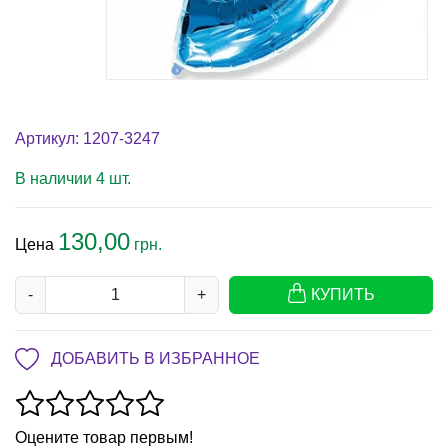
Артикул: 1207-3247
В наличии 4 шт.
130,00
Цена
грн.
-
+
КУПИТЬ
ДОБАВИТЬ В ИЗБРАННОЕ
Оцените товар первым!