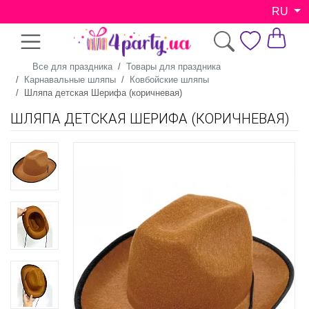
RU
Все для праздника
Товары для праздника
Карнавальные шляпы
Ковбойские шляпы
Шляпа детская Шерифа (коричневая)
ШЛЯПА ДЕТСКАЯ ШЕРИФА (КОРИЧНЕВАЯ)