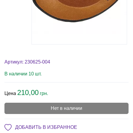
Артикул: 230625-004
В наличии 10 шт.
210,00
Цена
грн.
Нет в наличии
ДОБАВИТЬ В ИЗБРАННОЕ