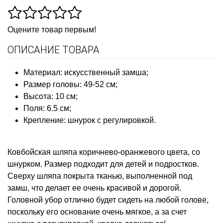
Оцените товар первым!
ОПИСАНИЕ ТОВАРА
Материал: искусственный замша;
Размер головы: 49-52 см;
Высота: 10 см;
Поля: 6.5 см;
Крепление: шнурок с регулировкой.
Ковбойская шляпа коричнево-оранжевого цвета, со
шнурком. Размер подходит для детей и подростков.
Сверху шляпа покрыта тканью, выполненной под
замш, что делает ее очень красивой и дорогой.
Головной убор отлично будет сидеть на любой голове,
поскольку его основание очень мягкое, а за счет