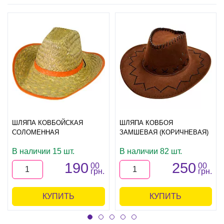
ШЛЯПА КОВБОЙСКАЯ
ШЛЯПА КОВБОЯ
СОЛОМЕННАЯ
ЗАМШЕВАЯ (КОРИЧНЕВАЯ)
В наличии 15 шт.
В наличии 82 шт.
190
250
00
00
грн.
грн.
КУПИТЬ
КУПИТЬ