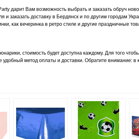
arty дарит Вам возможность выбрать и заказать
обруч нов
 и заказать доставку в Бердянск и по другим городам Укра
нки, как
вечеринка в ретро стиле
и другие праздничные тов
фонарики, стоимость
будет доступна каждому. Для того чтоб
 удобный метод оплаты и доставки. Обратите внимание: в к