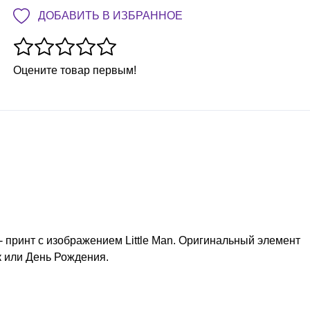
ДОБАВИТЬ В ИЗБРАННОЕ
Оцените товар первым!
 - принт с изображением Little Man. Оригинальный элемент
к или День Рождения.