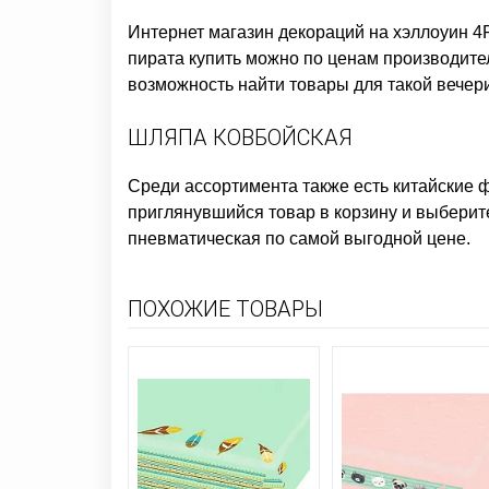
Интернет магазин декораций на хэллоуин
4P
пирата купить
можно по ценам производителя
возможность найти товары для такой вечери
ШЛЯПА КОВБОЙСКАЯ
Среди ассортимента также есть
китайские 
приглянувшийся товар в корзину и выберите
пневматическая
по самой выгодной цене.
ПОХОЖИЕ ТОВАРЫ