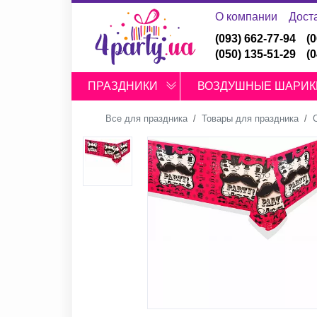
О компании
Дост
(093) 662-77-94
(
(050) 135-51-29
(
ПРАЗДНИКИ
ВОЗДУШНЫЕ ШАРИК
Все для праздника
Товары для праздника