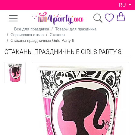
RU
Все для праздника
Товары для праздника
Сервировка стола
Стаканы
Стаканы праздничные Girls Party 8
СТАКАНЫ ПРАЗДНИЧНЫЕ GIRLS PARTY 8