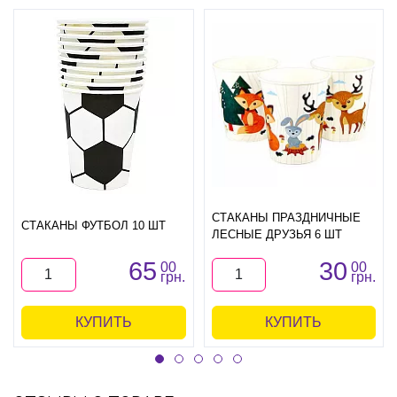
СТАКАНЫ ПРАЗДНИЧНЫЕ
СТАКАНЫ ФУТБОЛ 10 ШТ
ЛЕСНЫЕ ДРУЗЬЯ 6 ШТ
65
30
00
00
грн.
грн.
КУПИТЬ
КУПИТЬ