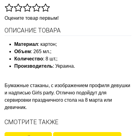
Оцените товар первым!
ОПИСАНИЕ ТОВАРА
Материал
:
картон;
Объем
:
265 мл.;
Количество
:
8
шт.;
Производитель
:
Украина.
Бумажные стаканы
, с изображением профиля девушки
и надписью Girls party.
Отлично подойдут для
сервировки праздничного стола на 8 марта или
девичник.
СМОТРИТЕ ТАКЖЕ