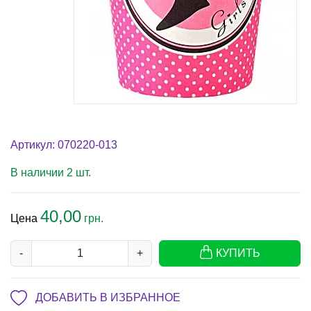
Артикул: 070220-013
В наличии 2 шт.
40,00
Цена
грн.
-
+
КУПИТЬ
ДОБАВИТЬ В ИЗБРАННОЕ