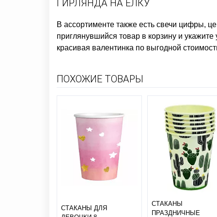
ГИРЛЯНДА НА ЕЛКУ
В ассортименте также есть
свечи цифры, ц
приглянувшийся товар в корзину и укажите 
красивая валентинка
по выгодной стоимост
ПОХОЖИЕ ТОВАРЫ
СТАКАНЫ
СТАКАНЫ ДЛЯ
ПРАЗДНИЧНЫЕ