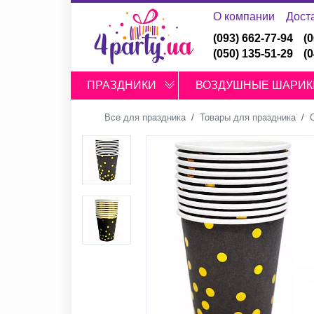
О компании
Дост
(093) 662-77-94
(
(050) 135-51-29
(
ПРАЗДНИКИ
ВОЗДУШНЫЕ ШАРИК
Все для праздника
Товары для праздника