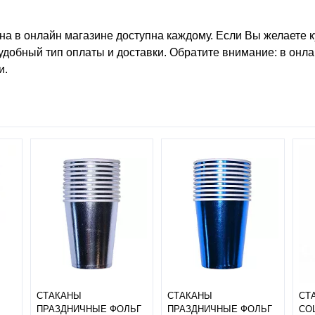
ена
в онлайн магазине доступна каждому. Если Вы желаете
удобный тип оплаты и доставки. Обратите внимание: в онла
и.
СТАКАНЫ
СТАКАНЫ
СТ
ПРАЗДНИЧНЫЕ ФОЛЬГ
ПРАЗДНИЧНЫЕ ФОЛЬГ
СО