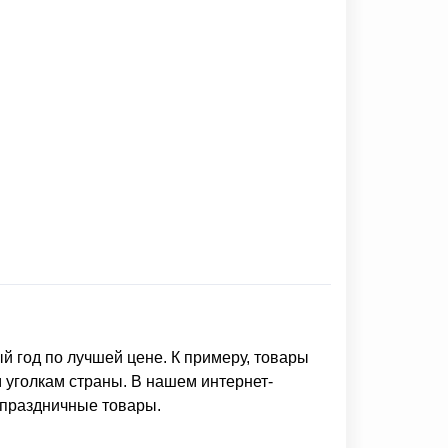
ый год
по лучшей цене. К примеру,
товары
 уголкам страны. В нашем интернет-
 праздничные товары.