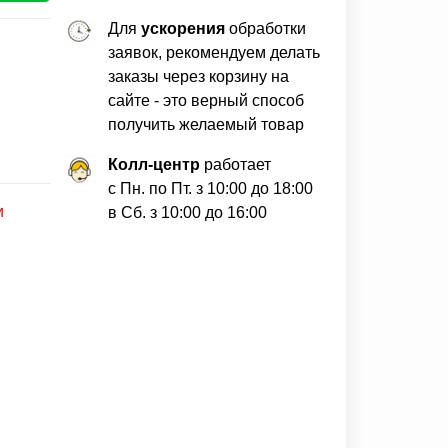
Для
ускорения
обработки
заявок, рекомендуем делать
заказы через корзину на
сайте - это верный способ
получить желаемый товар
Колл-центр
работает
с Пн. по Пт. з 10:00 до 18:00
и
в Сб. з 10:00 до 16:00