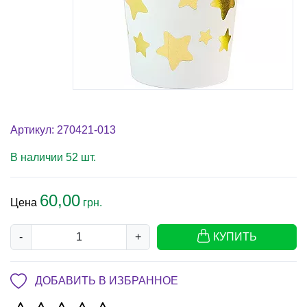
Артикул: 270421-013
В наличии 52 шт.
60,00
Цена
грн.
-
+
КУПИТЬ
ДОБАВИТЬ В ИЗБРАННОЕ