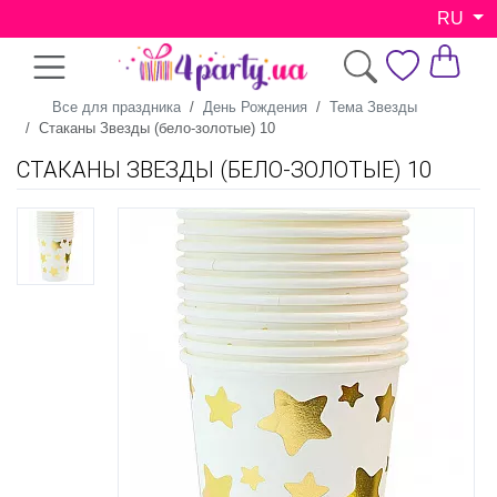
RU
Все для праздника
День Рождения
Тема Звезды
Стаканы Звезды (бело-золотые) 10
СТАКАНЫ ЗВЕЗДЫ (БЕЛО-ЗОЛОТЫЕ) 10