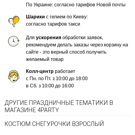
По Украине: согласно тарифов Новой почты
Шарики
с гелием по Киеву:
согласно тарифов такси
Для
ускорения
обработки заявок,
рекомендуем делать заказы через корзину на
сайте - это верный способ получить
желаемый товар
Колл-центр
работает
с Пн. по Пт. з 10:00 до 18:00
в Сб. з 10:00 до 16:00
ДРУГИЕ ПРАЗДНИЧНЫЕ ТЕМАТИКИ В
МАГАЗИНЕ 4PARTY
КОСТЮМ СНЕГУРОЧКИ ВЗРОСЛЫЙ