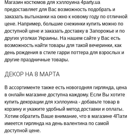
Магазин костюмов для хэллоуина
4party.ua
предоставляет для Вас возможность подобрать и
заказать
вытынанки на окно к новому году
по отличной
цене. Например,
большие снежинки купить
можно по
доступной цене и заказать доставку в Запорожье и по
других уголках Украины. На нашем сайте у Вас есть
возможность найти товары для такой вечеринки, как
день рождения в стиле гарри поттера для взрослых
и
другие праздничные товары.
ДЕКОР НА 8 МАРТА
В ассортименте также есть
новогодняя гирлянда, цена
в онлайн магазине доступна каждому. Если Вы хотите
купить декорации для хэллоуина
- добавьте товар в
корзину и укажите удобный метод доставки и оплаты.
Хотим обратить Ваше внимание, что в магазине 4Пати
имеется
гирлянда на день валентина
по самой
доступной цене.