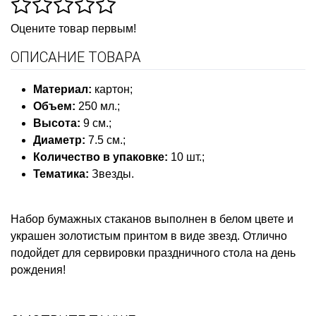
Оцените товар первым!
ОПИСАНИЕ ТОВАРА
Материал
:
картон;
Объем:
250 мл.;
Высота:
9 см.;
Диаметр:
7.5 см.;
Количество в упаковке
:
10 шт.;
Тематика
:
Звезды.
Набор бумажных стаканов выполнен в белом цвете и
украшен золотистым принтом в виде звезд. Отлично
подойдет для сервировки праздничного стола на день
рождения!