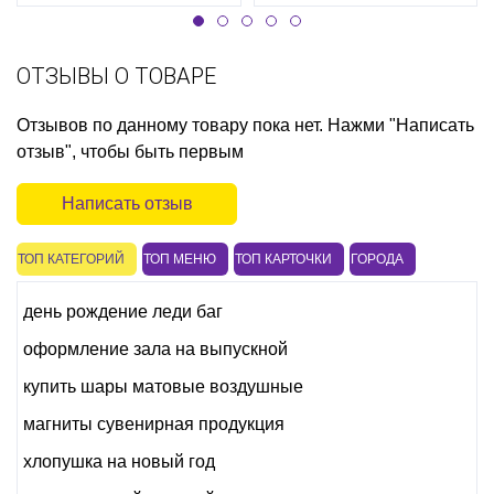
ОТЗЫВЫ О ТОВАРЕ
Отзывов по данному товару пока нет. Нажми "Написать
отзыв", чтобы быть первым
Написать отзыв
ТОП КАТЕГОРИЙ
ТОП МЕНЮ
ТОП КАРТОЧКИ
ГОРОДА
день рождение леди баг
оформление зала на выпускной
купить шары матовые воздушные
магниты сувенирная продукция
хлопушка на новый год