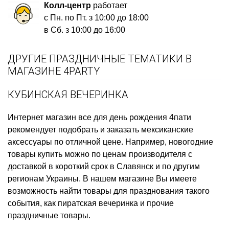
Колл-центр
работает
с Пн. по Пт. з 10:00 до 18:00
в Сб. з 10:00 до 16:00
ДРУГИЕ ПРАЗДНИЧНЫЕ ТЕМАТИКИ В
МАГАЗИНЕ 4PARTY
КУБИНСКАЯ ВЕЧЕРИНКА
Интернет магазин все для день рождения
4пати
рекомендует подобрать и заказать
мексиканские
аксессуары
по отличной цене. Например,
новогодние
товары купить
можно по ценам производителя с
доставкой в короткий срок в Славянск и по другим
регионам Украины. В нашем магазине Вы имеете
возможность найти товары для празднования такого
события, как
пиратская вечеринка
и прочие
праздничные товары.