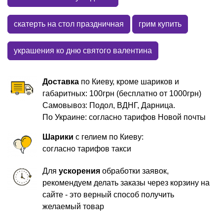
скатерть на стол праздничная
грим купить
украшения ко дню святого валентина
Доставка
по Киеву, кроме шариков и
габаритных: 100грн (бесплатно от 1000грн)
Самовывоз: Подол, ВДНГ, Дарница.
По Украине: согласно тарифов Новой почты
Шарики
с гелием по Киеву:
согласно тарифов такси
Для
ускорения
обработки заявок,
рекомендуем делать заказы через корзину на
сайте - это верный способ получить
желаемый товар