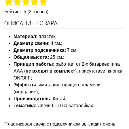
Рейтинг: 5 (2 голоса)
ОПИСАНИЕ ТОВАРА
Материал:
пластик;
Диаметр свечи:
4 см.;
Диаметр подсвечника:
7 см.;
Общая высота:
25 см.;
Принцип работы:
работает от 2-х батареек типа
ААА (
не входят в комплект
), присутствует кнопка
ON/OFF;
Эффекты:
имитация горящего пламени
(мерцание);
Производитель:
Китай;
Тематика:
Свечи LED на батарейках.
Пластиковая свеча с подсвечником выглядит очень