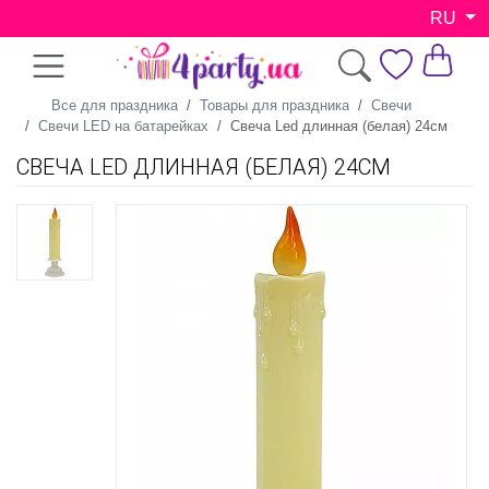
RU
Все для праздника
Товары для праздника
Свечи
Свечи LED на батарейках
Свеча Led длинная (белая) 24см
СВЕЧА LED ДЛИННАЯ (БЕЛАЯ) 24СМ