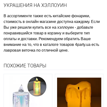
УКРАШЕНИЯ НА ХЭЛЛОУИН
В ассортименте также есть
китайские фонарики,
стоимость
в онлайн магазине доступна каждому. Если
Вы уже решили
купить все на хэллоуин
- добавьте
понравившийся товар в корзину и выберите тип
оплаты и доставки. Рекомендуем обратить Ваше
внимание на то, что в каталоге товаров 4party.ua есть
лавровая веточка
по отличной цене.
ПОХОЖИЕ ТОВАРЫ