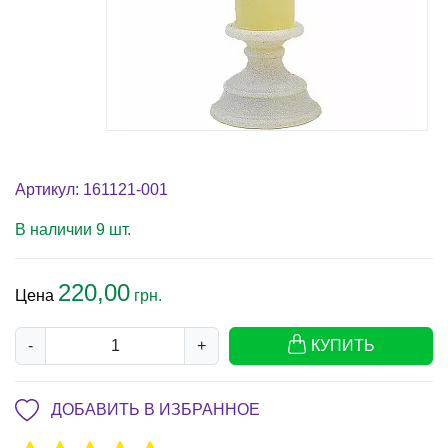
Артикул: 161121-001
В наличии 9 шт.
220,00
Цена
грн.
-
+
КУПИТЬ
ДОБАВИТЬ В ИЗБРАННОЕ