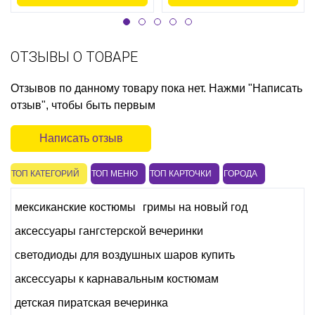
ОТЗЫВЫ О ТОВАРЕ
Отзывов по данному товару пока нет. Нажми "Написать
отзыв", чтобы быть первым
Написать отзыв
ТОП КАТЕГОРИЙ
ТОП МЕНЮ
ТОП КАРТОЧКИ
ГОРОДА
мексиканские костюмы
гримы на новый год
аксессуары гангстерской вечеринки
светодиоды для воздушных шаров купить
аксессуары к карнавальным костюмам
детская пиратская вечеринка