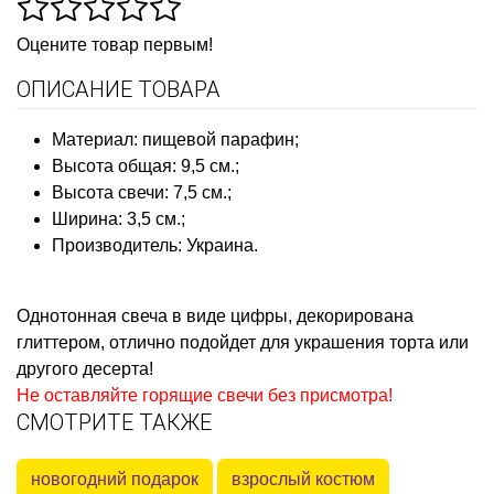
Оцените товар первым!
ОПИСАНИЕ ТОВАРА
Материал: пищевой парафин;
Высота общая: 9,5 см.;
Высота свечи: 7,5 см.;
Ширина: 3,5 см.;
Производитель: Украина.
Однотонная свеча в виде цифры, декорирована
глиттером, отлично подойдет для украшения торта или
другого десерта!
Не оставляйте горящие свечи без присмотра!
СМОТРИТЕ ТАКЖЕ
новогодний подарок
взрослый костюм