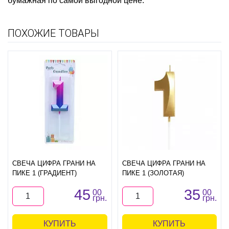
бумажная
по самой выгодной цене.
ПОХОЖИЕ ТОВАРЫ
СВЕЧА ЦИФРА ГРАНИ НА
СВЕЧА ЦИФРА ГРАНИ НА
ПИКЕ 1 (ГРАДИЕНТ)
ПИКЕ 1 (ЗОЛОТАЯ)
45
35
00
00
грн.
грн.
КУПИТЬ
КУПИТЬ