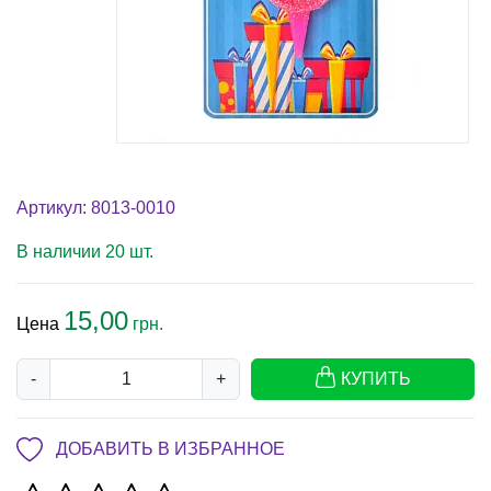
Артикул: 8013-0010
В наличии 20 шт.
15,00
Цена
грн.
-
+
КУПИТЬ
ДОБАВИТЬ В ИЗБРАННОЕ