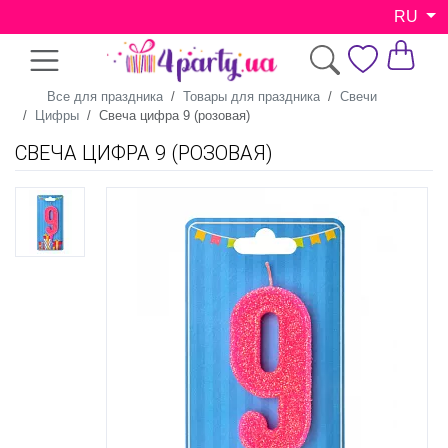
RU
Все для праздника
Товары для праздника
Свечи
Цифры
Свеча цифра 9 (розовая)
СВЕЧА ЦИФРА 9 (РОЗОВАЯ)