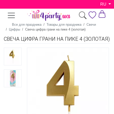
RU
Все для праздника
Товары для праздника
Свечи
Цифры
Свеча цифра грани на пике 4 (золотая)
СВЕЧА ЦИФРА ГРАНИ НА ПИКЕ 4 (ЗОЛОТАЯ)