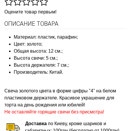
Оцените товар первым!
ОПИСАНИЕ ТОВАРА
Материал: пластик, парафин;
Цвет: золото;
Общая высота: 12 см.;
Высота свечи: 5 см.;
Высота держателя: 7 см.;
Производитель: Китай.
Свеча золотого цвета в форме цифры "4" на белом
пластиковом держателе. Красивое украшение для
торта на день рождения или юбилей!
Не оставляйте горящие свечи без присмотра!
Доставка
по Киеву, кроме шариков и
габаритных: 100грн (бесплатно от 1000грн)