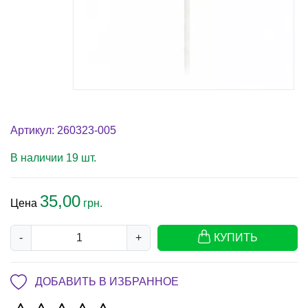
Артикул: 260323-005
В наличии 19 шт.
35,00
Цена
грн.
-
+
КУПИТЬ
ДОБАВИТЬ В ИЗБРАННОЕ