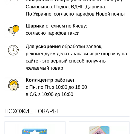
Самовывоз: Подол, ВДНГ, Дарница.
По Украине: согласно тарифов Новой почты
Шарики
с гелием по Киеву:
согласно тарифов такси
Для
ускорения
обработки заявок,
рекомендуем делать заказы через корзину на
сайте - это верный способ получить
желаемый товар
Колл-центр
работает
с Пн. по Пт. з 10:00 до 18:00
в Сб. з 10:00 до 16:00
ПОХОЖИЕ ТОВАРЫ