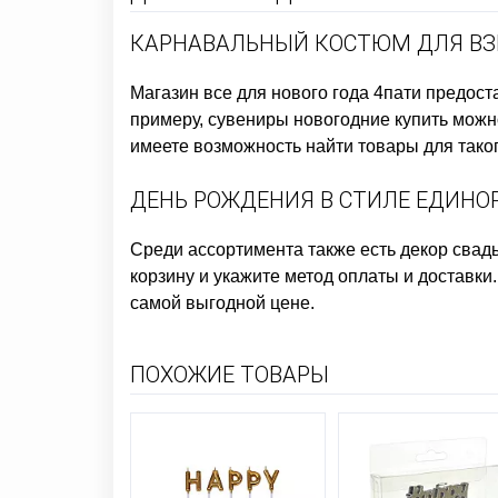
КАРНАВАЛЬНЫЙ КОСТЮМ ДЛЯ В
Магазин все для нового года
4пати предоста
примеру,
сувениры новогодние купить
можно
имеете возможность найти товары для таког
ДЕНЬ РОЖДЕНИЯ В СТИЛЕ ЕДИНО
Среди ассортимента также есть
декор свад
корзину и укажите метод оплаты и доставки
самой выгодной цене.
ПОХОЖИЕ ТОВАРЫ