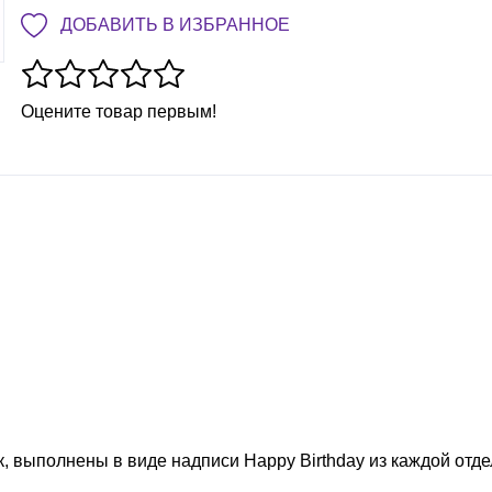
ДОБАВИТЬ В ИЗБРАННОЕ
Оцените товар первым!
, выполнены в виде надписи Happy Birthday из каждой отд