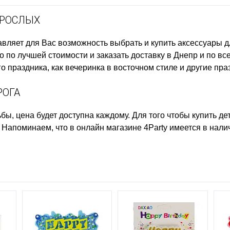
ЗРОСЛЫХ
вляет для Вас возможность выбрать и купить
аксессуары д
 по лучшей стоимости и заказать доставку в Днепр и по вс
о праздника, как
вечеринка в восточном стиле
и другие пра
РОГА
ьбы, цена
будет доступна каждому. Для того чтобы
купить де
. Напоминаем, что в онлайн магазине 4Party имеется в нал