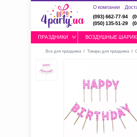
О компании
Дост
(093) 662-77-94
(
(050) 135-51-29
(
ПРАЗДНИКИ
ВОЗДУШНЫЕ ШАРИК
Все для праздника
Товары для праздника