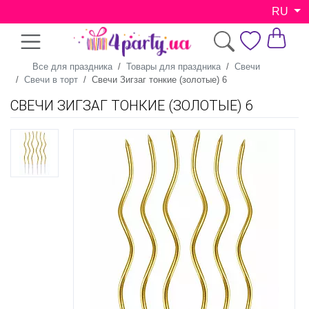
RU
Все для праздника
Товары для праздника
Свечи
Свечи в торт
Свечи Зигзаг тонкие (золотые) 6
СВЕЧИ ЗИГЗАГ ТОНКИЕ (ЗОЛОТЫЕ) 6