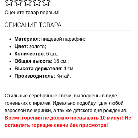
Оцените товар первым!
ОПИСАНИЕ ТОВАРА
Материал:
пищевой парафин;
Цвет:
золото;
Количество
: 6 шт.;
Общая высота:
16 см.;
Высота держателя
: 4 см.
Производитель:
Китай.
Стильные серебряные свечи, выполнены в виде
тоненьких спиралек. Идеально подойдут для любой
взрослой вечеринки, а так же детского дня рождения.
Время горения не должно превышать 10 минут! Не
оставлять горящие свечи без присмотра!