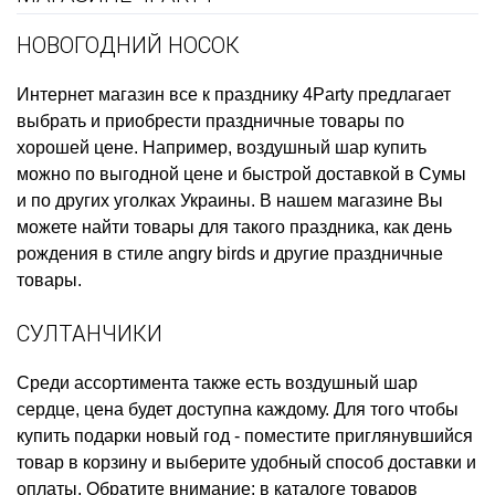
НОВОГОДНИЙ НОСОК
Интернет магазин все к празднику
4Party предлагает
выбрать и приобрести
праздничные товары
по
хорошей цене. Например,
воздушный шар купить
можно по выгодной цене и быстрой доставкой в Сумы
и по других уголках Украины. В нашем магазине Вы
можете найти товары для такого праздника, как
день
рождения в стиле angry birds
и другие праздничные
товары.
СУЛТАНЧИКИ
Среди ассортимента также есть
воздушный шар
сердце, цена
будет доступна каждому. Для того чтобы
купить подарки новый год
- поместите приглянувшийся
товар в корзину и выберите удобный способ доставки и
оплаты. Обратите внимание: в каталоге товаров