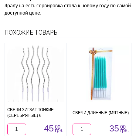
4party.ua есть
сервировка стола к новому году
по самой
доступной цене.
ПОХОЖИЕ ТОВАРЫ
СВЕЧИ ЗИГЗАГ ТОНКИЕ
СВЕЧИ ДЛИННЫЕ (МЯТНЫЕ)
(СЕРЕБРЯНЫЕ) 6
45
35
00
00
грн.
грн.