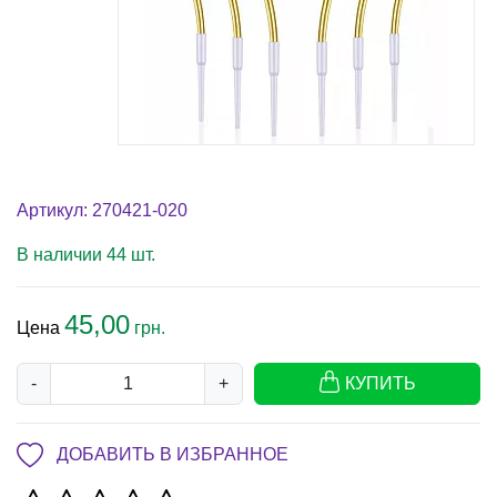
Артикул: 270421-020
В наличии 44 шт.
45,00
Цена
грн.
-
+
КУПИТЬ
ДОБАВИТЬ В ИЗБРАННОЕ