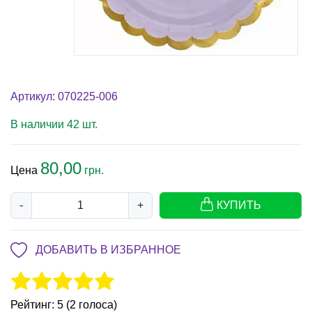
Артикул: 070225-006
В наличии 42 шт.
80,00
Цена
грн.
-
+
КУПИТЬ
ДОБАВИТЬ В ИЗБРАННОЕ
Рейтинг: 5 (2 голоса)