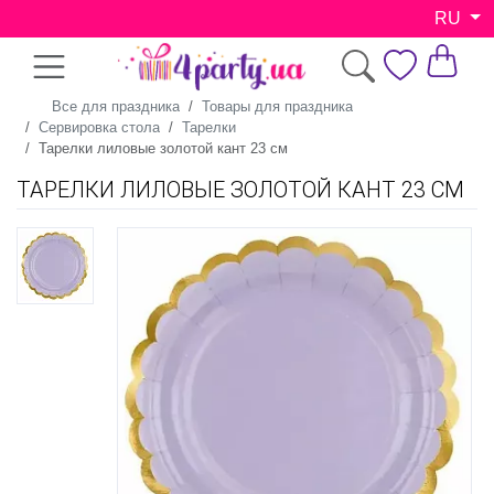
RU
Все для праздника
Товары для праздника
Сервировка стола
Тарелки
Тарелки лиловые золотой кант 23 см
ТАРЕЛКИ ЛИЛОВЫЕ ЗОЛОТОЙ КАНТ 23 СМ