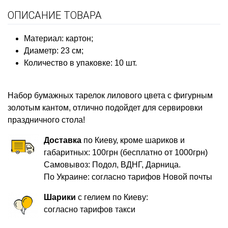
ОПИСАНИЕ ТОВАРА
Материал: картон;
Диаметр: 23 см;
Количество в упаковке: 10 шт.
Набор бумажных тарелок лилового цвета с фигурным
золотым кантом, отлично подойдет для сервировки
праздничного стола!
Доставка
по Киеву, кроме шариков и
габаритных: 100грн (бесплатно от 1000грн)
Самовывоз: Подол, ВДНГ, Дарница.
По Украине: согласно тарифов Новой почты
Шарики
с гелием по Киеву:
согласно тарифов такси