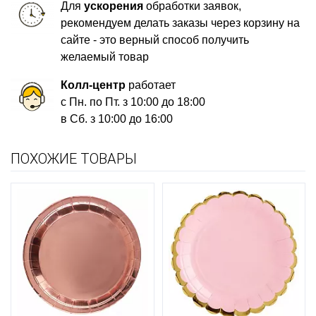
Для
ускорения
обработки заявок,
рекомендуем делать заказы через корзину на
сайте - это верный способ получить
желаемый товар
Колл-центр
работает
с Пн. по Пт. з 10:00 до 18:00
в Сб. з 10:00 до 16:00
ПОХОЖИЕ ТОВАРЫ