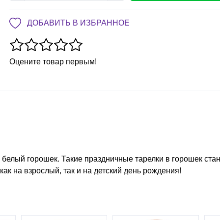
ДОБАВИТЬ В ИЗБРАННОЕ
Оцените товар первым!
 белый горошек. Такие праздничные тарелки в горошек стан
ак на взрослый, так и на детский день рождения!