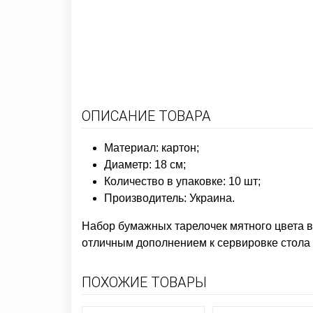
ОПИСАНИЕ ТОВАРА
Материал: картон;
Диаметр: 18 см;
Количество в упаковке: 10 шт;
Производитель: Украина.
Набор бумажных тарелочек мятного цвета в
отличным дополнением к сервировке стола к
ПОХОЖИЕ ТОВАРЫ