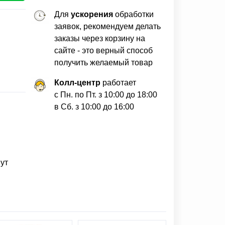
Для
ускорения
обработки
заявок, рекомендуем делать
заказы через корзину на
сайте - это верный способ
получить желаемый товар
Колл-центр
работает
с Пн. по Пт. з 10:00 до 18:00
в Сб. з 10:00 до 16:00
ут