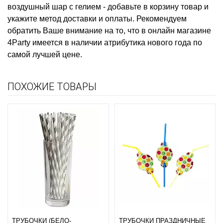
воздушный шар с гелием
- добавьте в корзину товар и
укажите метод доставки и оплаты. Рекомендуем
обратить Ваше внимание на то, что в онлайн магазине
4Party имеется в наличии
атрибутика нового года
по
самой лучшей цене.
ПОХОЖИЕ ТОВАРЫ
ТРУБОЧКИ (БЕЛО-
ТРУБОЧКИ ПРАЗДНИЧНЫЕ