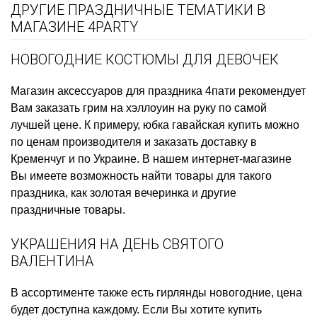
ДРУГИЕ ПРАЗДНИЧНЫЕ ТЕМАТИКИ В
МАГАЗИНЕ 4PARTY
НОВОГОДНИЕ КОСТЮМЫ ДЛЯ ДЕВОЧЕК
Магазин аксессуаров для праздника
4пати рекомендует
Вам заказать
грим на хэллоуин на руку
по самой
лучшей цене. К примеру,
юбка гавайская купить
можно
по ценам производителя и заказать доставку в
Кременчуг и по Украине. В нашем интернет-магазине
Вы имеете возможность найти товары для такого
праздника, как
золотая вечеринка
и другие
праздничные товары.
УКРАШЕНИЯ НА ДЕНЬ СВЯТОГО
ВАЛЕНТИНА
В ассортименте также есть
гирлянды новогодние, цена
будет доступна каждому. Если Вы хотите
купить