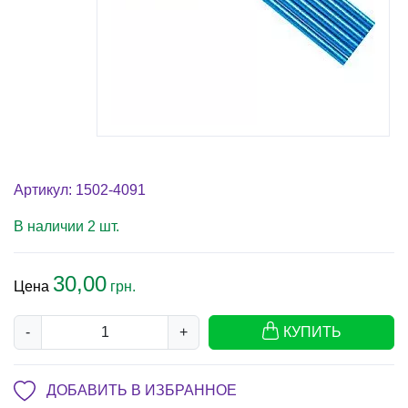
Артикул: 1502-4091
В наличии 2 шт.
30,00
Цена
грн.
-
+
КУПИТЬ
ДОБАВИТЬ В ИЗБРАННОЕ