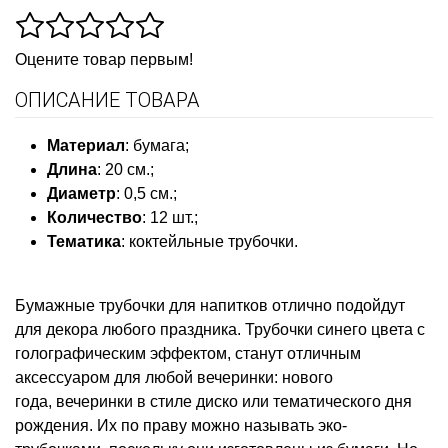
Оцените товар первым!
ОПИСАНИЕ ТОВАРА
Материал
: бумага;
Длина
: 20 см.;
Диаметр
: 0,5 см.;
Количество
: 12 шт.;
Тематика
: коктейльные трубочки.
Бумажные трубочки для напитков отлично подойдут
для декора любого праздника. Трубочки синего цвета с
голографическим эффектом, станут отличным
аксессуаром для любой вечеринки: нового
года, вечеринки в стиле диско или тематического дня
рождения. Их по праву можно называть эко-