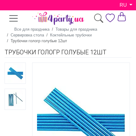
RU
Все для праздника
Товары для праздника
Сервировка стола
Коктейльные трубочки
Трубочки гологр голубые 12шт
ТРУБОЧКИ ГОЛОГР ГОЛУБЫЕ 12ШТ