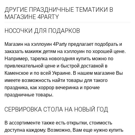
ДРУГИЕ ПРАЗДНИЧНЫЕ ТЕМАТИКИ В
МАГАЗИНЕ 4PARTY
НОСОЧКИ ДЛЯ ПОДАРКОВ
Магазин на хэллоуин
4Party предлагает подобрать и
заказать
макияж детям на хэллоуин
по хорошей цене.
Например,
тарелка новогодняя купить
можно по
привлекательной цене и быстрой доставкой в
Каменское и по всей Украине. В нашем магазине Вы
имеете возможность найти товары для такого
праздника, как
хоррор вечеринка
и прочие
праздничные товары.
СЕРВИРОВКА СТОЛА НА НОВЫЙ ГОД
В ассортименте также есть
открытки, стоимость
доступна каждому. Возможно, Вам еще нужно
купить