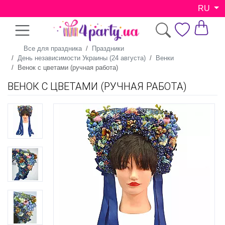
RU
Все для праздника
Праздники
День независимости Украины (24 августа)
Венки
Венок с цветами (ручная работа)
ВЕНОК С ЦВЕТАМИ (РУЧНАЯ РАБОТА)