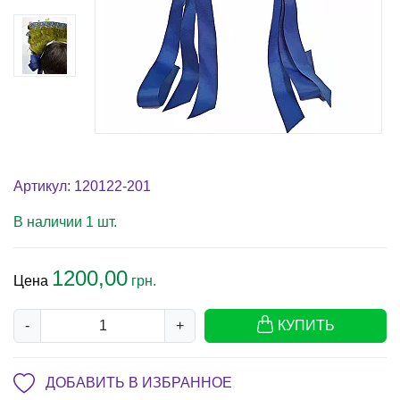
Артикул: 120122-201
В наличии 1 шт.
1200,00
Цена
грн.
-
+
КУПИТЬ
ДОБАВИТЬ В ИЗБРАННОЕ