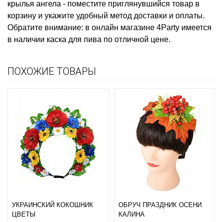
крылья ангела
- поместите приглянувшийся товар в
корзину и укажите удобный метод доставки и оплаты.
Обратите внимание: в онлайн магазине 4Party имеется
в наличии
каска для пива
по отличной цене.
ПОХОЖИЕ ТОВАРЫ
УКРАИНСКИЙ КОКОШНИК
ОБРУЧ ПРАЗДНИК ОСЕНИ
ЦВЕТЫ
КАЛИНА