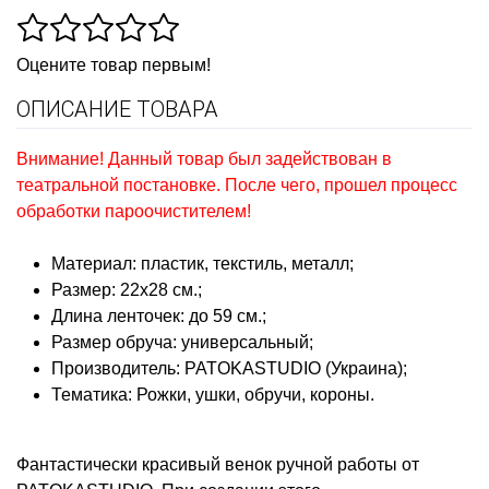
Оцените товар первым!
ОПИСАНИЕ ТОВАРА
Внимание! Данный товар был задействован в
театральной постановке. После чего, прошел процесс
обработки пароочистителем!
Материал: пластик, текстиль, металл;
Размер: 22х28 см.;
Длина ленточек: до 59 см.;
Размер обруча: универсальный;
Производитель: PATOKASTUDIO (Украина);
Тематика:
Рожки, ушки, обручи, короны.
Фантастически красивый венок ручной работы от