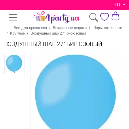
RU
Все для праздника
Воздушные шарики
Шары латексные
Круглые
Воздушный шар 27" бирюзовый
ВОЗДУШНЫЙ ШАР 27" БИРЮЗОВЫЙ