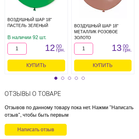
ВОЗДУШНЫЙ ШАР 18"
ПАСТЕЛЬ ЗЕЛЕНЫЙ
ВОЗДУШНЫЙ ШАР 18"
МЕТАЛЛИК РОЗОВОЕ
В наличии 92 шт.
ЗОЛОТО
12
13
00
00
грн.
грн.
КУПИТЬ
КУПИТЬ
ОТЗЫВЫ О ТОВАРЕ
Отзывов по данному товару пока нет. Нажми "Написать
отзыв", чтобы быть первым
Написать отзыв