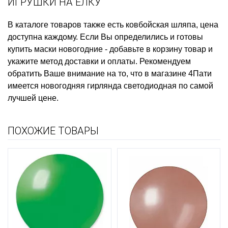
ИГРУШКИ НА ЕЛКУ
В каталоге товаров также есть
ковбойская шляпа, цена
доступна каждому. Если Вы определились и готовы
купить маски новогодние
- добавьте в корзину товар и
укажите метод доставки и оплаты. Рекомендуем
обратить Ваше внимание на то, что в магазине 4Пати
имеется
новогодняя гирлянда светодиодная
по самой
лучшей цене.
ПОХОЖИЕ ТОВАРЫ