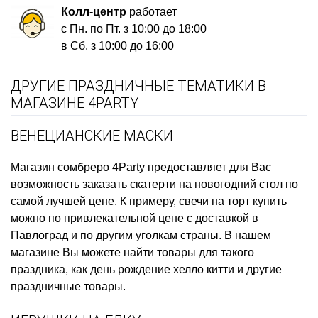
Колл-центр
работает
с Пн. по Пт. з 10:00 до 18:00
в Сб. з 10:00 до 16:00
ДРУГИЕ ПРАЗДНИЧНЫЕ ТЕМАТИКИ В
МАГАЗИНЕ 4PARTY
ВЕНЕЦИАНСКИЕ МАСКИ
Магазин сомбреро
4Party предоставляет для Вас
возможность заказать
скатерти на новогодний стол
по
самой лучшей цене. К примеру,
свечи на торт купить
можно по привлекательной цене с доставкой в
Павлоград и по другим уголкам страны. В нашем
магазине Вы можете найти товары для такого
праздника, как
день рождение хелло китти
и другие
праздничные товары.