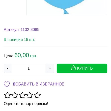
Артикул: 1102-3085
В наличии 18 шт.
60,00
Цена
грн.
-
+
КУПИТЬ
ДОБАВИТЬ В ИЗБРАННОЕ
Оцените товар первым!