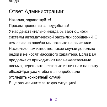
4года..
Ответ Администрации:
Наталия, здравствуйте!
Просим прощения за неудобства!
У нас действительно иногда бывают ошибки
системы автоматической рассылки сообщений. С
чем связана ошибка мы пока что не выяснили.
Насколько нам известно, такие случаи довольно
редки и не носят массового характера. Если Вам
продолжают приходить от нас нежелательные
письма, перешлите несколько из них нам на почту
office@4party.ua
чтобы мы попробовали
отследить конкретный случай.
Еще раз извините за такую ситуацию!