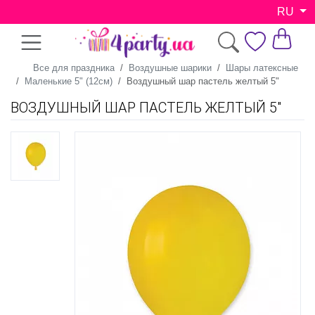
RU
Все для праздника
Воздушные шарики
Шары латексные
Маленькие 5" (12см)
Воздушный шар пастель желтый 5"
ВОЗДУШНЫЙ ШАР ПАСТЕЛЬ ЖЕЛТЫЙ 5"