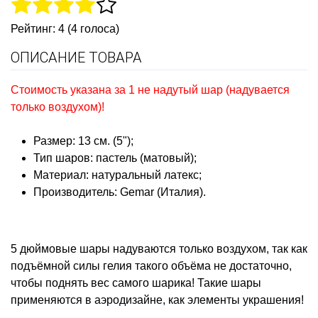
Рейтинг: 4 (4 голоса)
ОПИСАНИЕ ТОВАРА
Стоимость указана за 1 не надутый шар (надувается
только воздухом)!
Размер: 13 см. (5");
Тип шаров: пастель (матовый);
Материал: натуральный латекс;
Производитель: Gemar (Италия).
5 дюймовые шары надуваются только воздухом, так как
подъёмной силы гелия такого объёма не достаточно,
чтобы поднять вес самого шарика! Такие шары
применяются в аэродизайне, как элементы украшения!