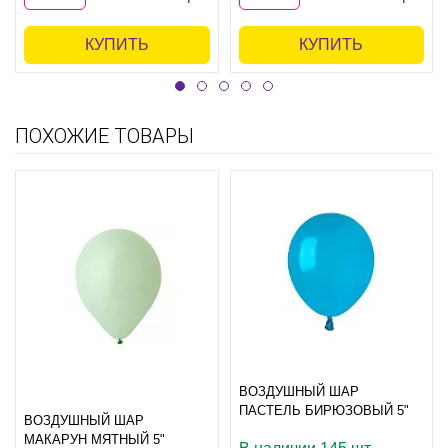
КУПИТЬ
КУПИТЬ
ПОХОЖИЕ ТОВАРЫ
ВОЗДУШНЫЙ ШАР
ПАСТЕЛЬ БИРЮЗОВЫЙ 5"
ВОЗДУШНЫЙ ШАР
МАКАРУН МЯТНЫЙ 5"