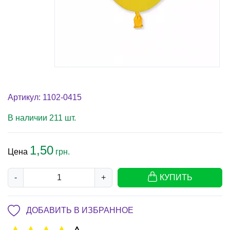
Артикул: 1102-0415
В наличии 211 шт.
1,50
Цена
грн.
-
+
КУПИТЬ
ДОБАВИТЬ В ИЗБРАННОЕ