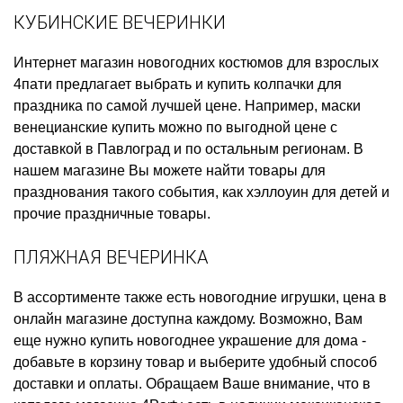
КУБИНСКИЕ ВЕЧЕРИНКИ
Интернет магазин новогодних костюмов для взрослых
4пати предлагает выбрать и купить
колпачки для
праздника
по самой лучшей цене. Например,
маски
венецианские купить
можно по выгодной цене с
доставкой в Павлоград и по остальным регионам. В
нашем магазине Вы можете найти товары для
празднования такого события, как
хэллоуин для детей
и
прочие праздничные товары.
ПЛЯЖНАЯ ВЕЧЕРИНКА
В ассортименте также есть
новогодние игрушки, цена
в
онлайн магазине доступна каждому. Возможно, Вам
еще нужно
купить новогоднее украшение для дома
-
добавьте в корзину товар и выберите удобный способ
доставки и оплаты. Обращаем Ваше внимание, что в