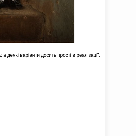
а деякі варіанти досить прості в реалізації.